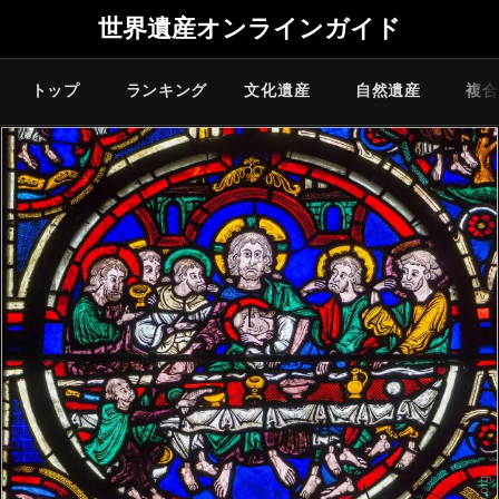
世界遺産オンラインガイド
トップ
ランキング
文化遺産
自然遺産
複合