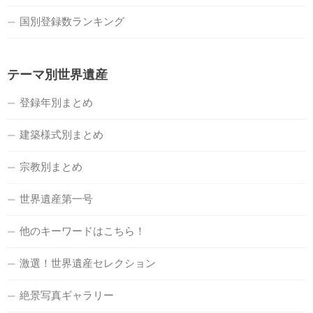
国別登録数ランキング
テーマ別世界遺産
登録年別まとめ
建築様式別まとめ
宗教別まとめ
世界遺産第一号
他のキーワードはこちら！
激選！世界遺産セレクション
絶景写真ギャラリー