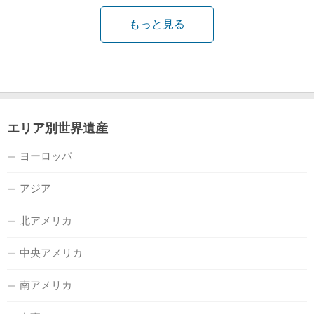
もっと見る
エリア別世界遺産
ヨーロッパ
アジア
北アメリカ
中央アメリカ
南アメリカ