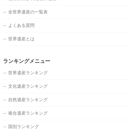
全世界遺産の一覧表
よくある質問
世界遺産とは
ランキングメニュー
世界遺産ランキング
文化遺産ランキング
自然遺産ランキング
複合遺産ランキング
国別ランキング