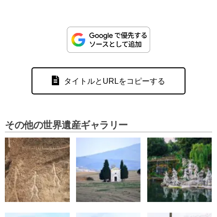
タイトルとURLをコピーする
その他の世界遺産ギャラリー