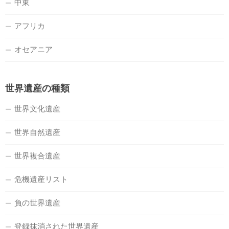
中東
アフリカ
オセアニア
世界遺産の種類
世界文化遺産
世界自然遺産
世界複合遺産
危機遺産リスト
負の世界遺産
登録抹消された世界遺産