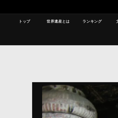
トップ
世界遺産とは
ランキング