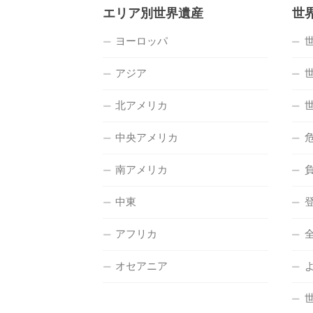
エリア別世界遺産
世
ヨーロッパ
アジア
北アメリカ
中央アメリカ
南アメリカ
中東
アフリカ
オセアニア