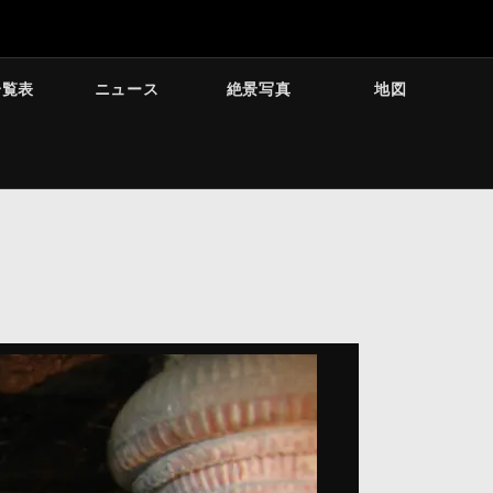
一覧表
ニュース
絶景写真
地図