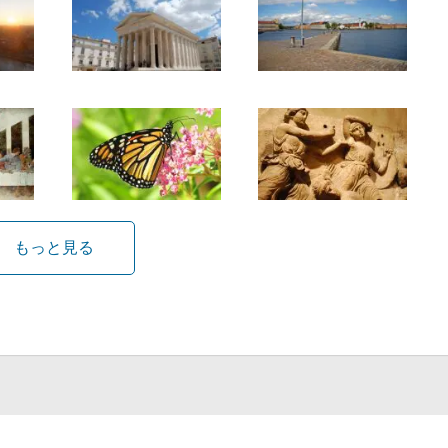
もっと見る