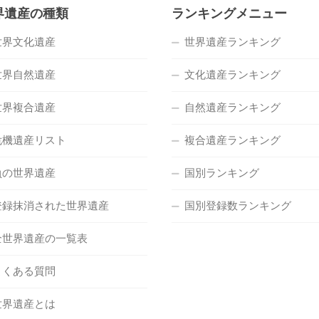
界遺産の種類
ランキングメニュー
世界文化遺産
世界遺産ランキング
世界自然遺産
文化遺産ランキング
世界複合遺産
自然遺産ランキング
危機遺産リスト
複合遺産ランキング
負の世界遺産
国別ランキング
登録抹消された世界遺産
国別登録数ランキング
全世界遺産の一覧表
よくある質問
世界遺産とは