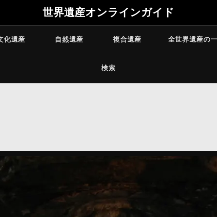
世界遺産オンラインガイド
文化遺産
自然遺産
複合遺産
全世界遺産の
検索