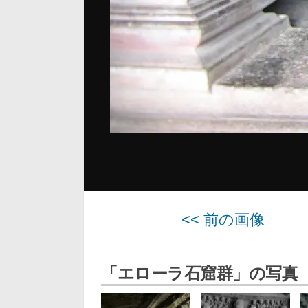
<< 前の画像
「エローラ石窟群」の写真