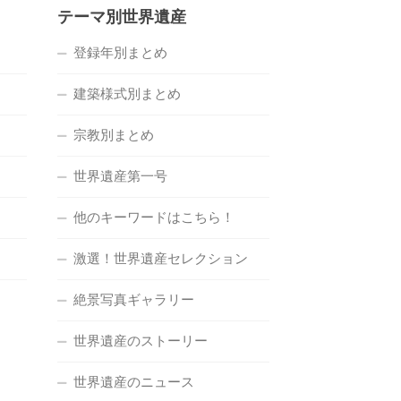
テーマ別世界遺産
登録年別まとめ
建築様式別まとめ
宗教別まとめ
世界遺産第一号
他のキーワードはこちら！
激選！世界遺産セレクション
絶景写真ギャラリー
世界遺産のストーリー
世界遺産のニュース