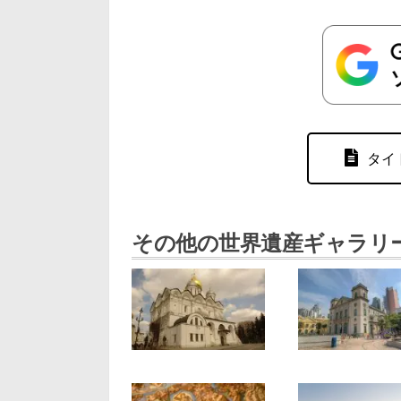
タイ
その他の世界遺産ギャラリ