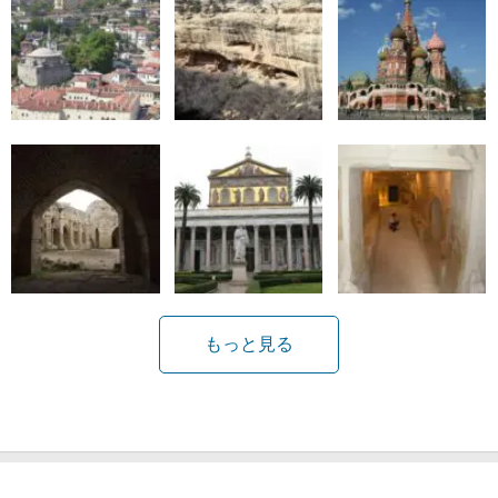
もっと見る