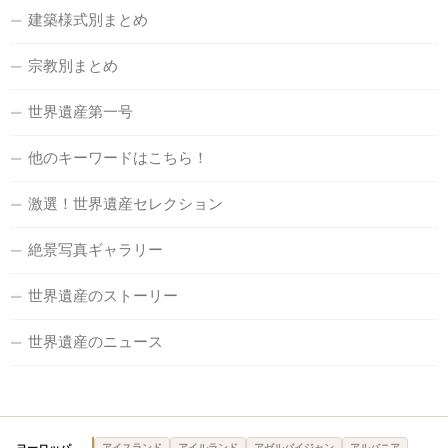
建築様式別まとめ
宗教別まとめ
世界遺産第一号
他のキーワードはこちら！
激選！世界遺産セレクション
絶景写真ギャラリー
世界遺産のストーリー
世界遺産のニュース
アイスランド
アイルランド
アゼルバイジャン
アルバニア