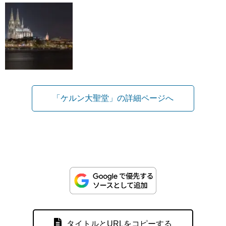
「ケルン大聖堂」の詳細ページへ
タイトルとURLをコピーする