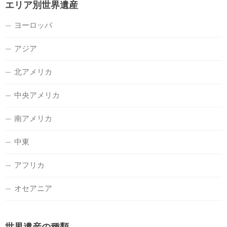
エリア別世界遺産
ヨーロッパ
アジア
北アメリカ
中央アメリカ
南アメリカ
中東
アフリカ
オセアニア