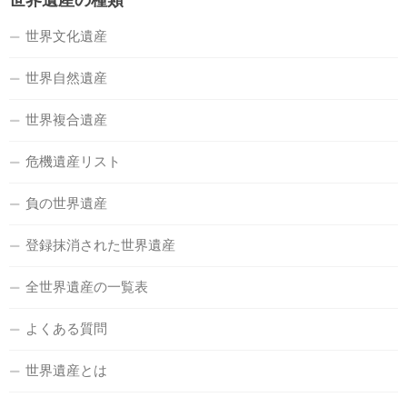
世界遺産の種類
世界文化遺産
世界自然遺産
世界複合遺産
危機遺産リスト
負の世界遺産
登録抹消された世界遺産
全世界遺産の一覧表
よくある質問
世界遺産とは