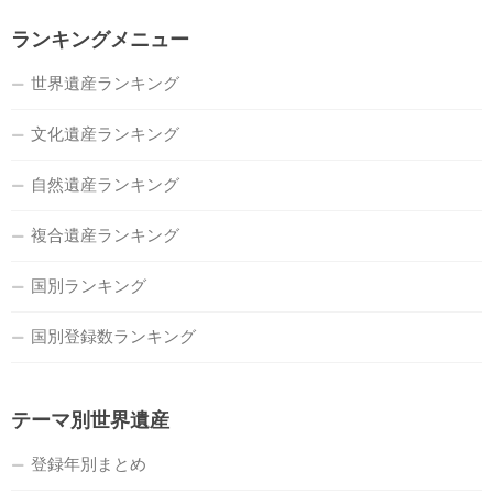
ランキングメニュー
世界遺産ランキング
文化遺産ランキング
自然遺産ランキング
複合遺産ランキング
国別ランキング
国別登録数ランキング
テーマ別世界遺産
登録年別まとめ