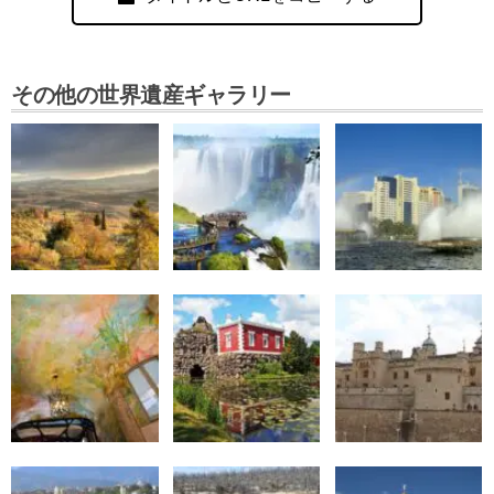
その他の世界遺産ギャラリー