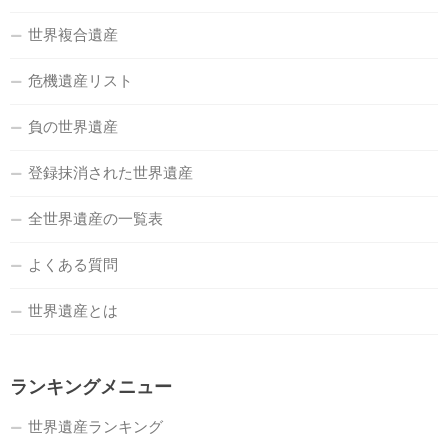
世界複合遺産
危機遺産リスト
負の世界遺産
登録抹消された世界遺産
全世界遺産の一覧表
よくある質問
世界遺産とは
ランキングメニュー
世界遺産ランキング