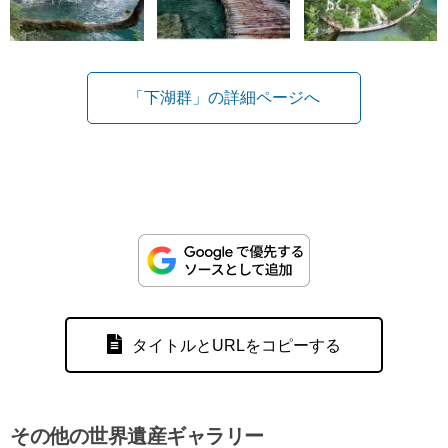
「下湖群」の詳細ページへ
タイトルとURLをコピーする
その他の世界遺産ギャラリー