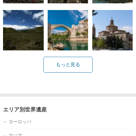
もっと見る
エリア別世界遺産
ヨーロッパ
アジア