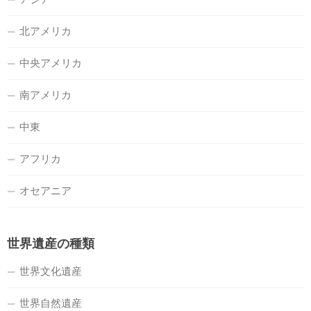
北アメリカ
中央アメリカ
南アメリカ
中東
アフリカ
オセアニア
世界遺産の種類
世界文化遺産
世界自然遺産