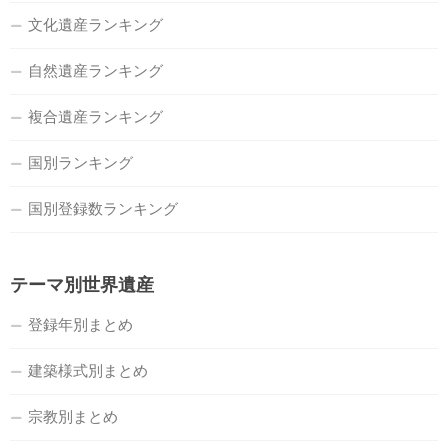
文化遺産ランキング
自然遺産ランキング
複合遺産ランキング
国別ランキング
国別登録数ランキング
テーマ別世界遺産
登録年別まとめ
建築様式別まとめ
宗教別まとめ