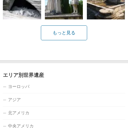
もっと見る
エリア別世界遺産
ヨーロッパ
アジア
北アメリカ
中央アメリカ