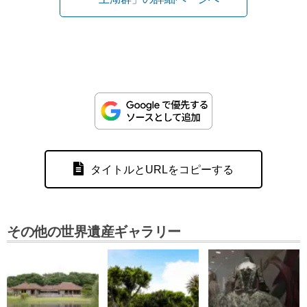
タイトルとURLをコピーする
その他の世界遺産ギャラリー