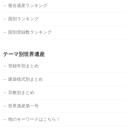
複合遺産ランキング
国別ランキング
国別登録数ランキング
テーマ別世界遺産
登録年別まとめ
建築様式別まとめ
宗教別まとめ
世界遺産第一号
他のキーワードはこちら！