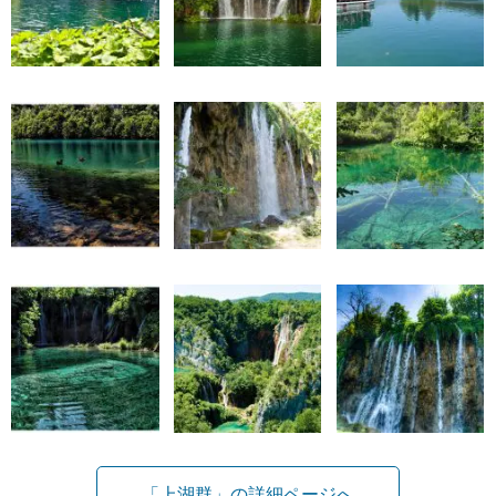
「上湖群」の詳細ページへ