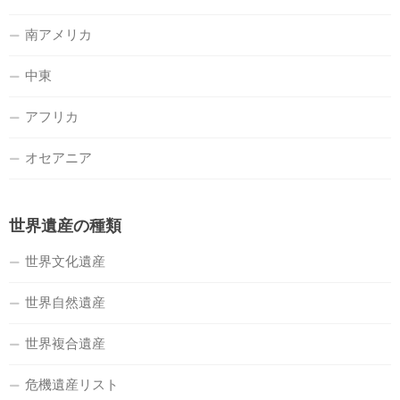
南アメリカ
中東
アフリカ
オセアニア
世界遺産の種類
世界文化遺産
世界自然遺産
世界複合遺産
危機遺産リスト