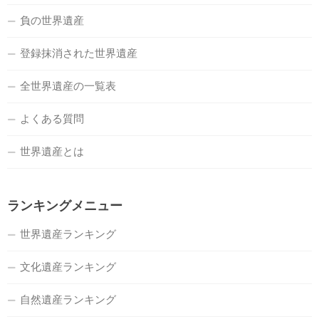
負の世界遺産
登録抹消された世界遺産
全世界遺産の一覧表
よくある質問
世界遺産とは
ランキングメニュー
世界遺産ランキング
文化遺産ランキング
自然遺産ランキング