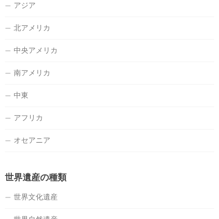
アジア
北アメリカ
中央アメリカ
南アメリカ
中東
アフリカ
オセアニア
世界遺産の種類
世界文化遺産