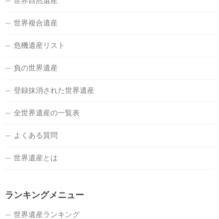
世界自然遺産
世界複合遺産
危機遺産リスト
負の世界遺産
登録抹消された世界遺産
全世界遺産の一覧表
よくある質問
世界遺産とは
ランキングメニュー
世界遺産ランキング