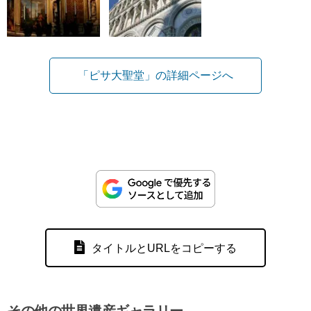
「ピサ大聖堂」の詳細ページへ
タイトルとURLをコピーする