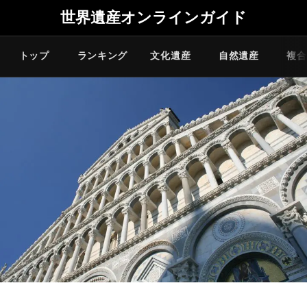
世界遺産オンラインガイド
トップ
ランキング
文化遺産
自然遺産
複合