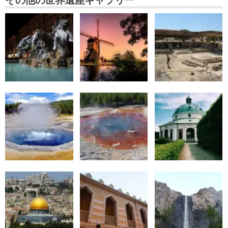
その他の世界遺産ギャラリー