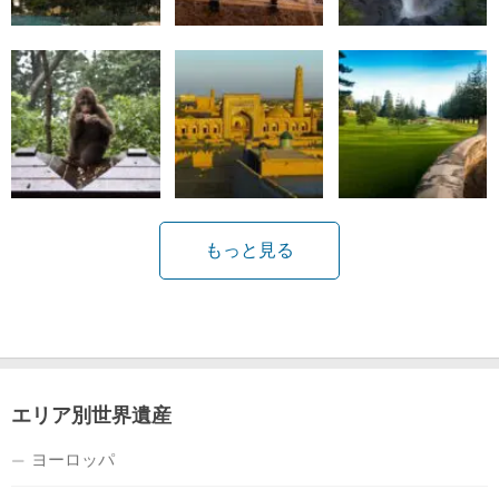
もっと見る
エリア別世界遺産
ヨーロッパ