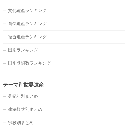
文化遺産ランキング
自然遺産ランキング
複合遺産ランキング
国別ランキング
国別登録数ランキング
テーマ別世界遺産
登録年別まとめ
建築様式別まとめ
宗教別まとめ