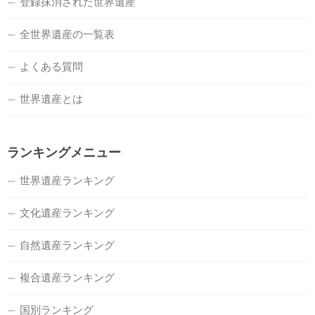
登録抹消された世界遺産
全世界遺産の一覧表
よくある質問
世界遺産とは
ランキングメニュー
世界遺産ランキング
文化遺産ランキング
自然遺産ランキング
複合遺産ランキング
国別ランキング