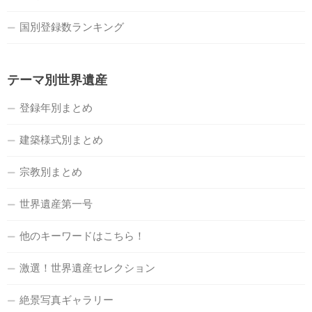
国別登録数ランキング
テーマ別世界遺産
登録年別まとめ
建築様式別まとめ
宗教別まとめ
世界遺産第一号
他のキーワードはこちら！
激選！世界遺産セレクション
絶景写真ギャラリー