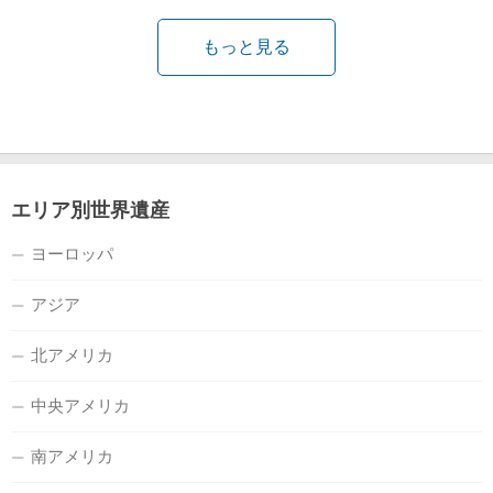
もっと見る
エリア別世界遺産
ヨーロッパ
アジア
北アメリカ
中央アメリカ
南アメリカ