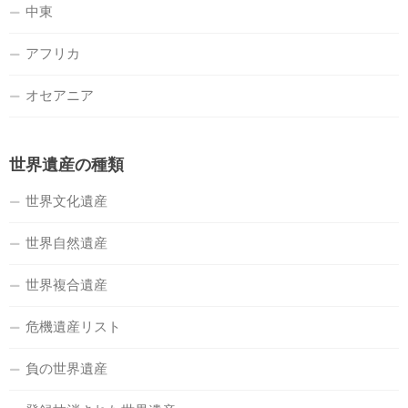
中東
アフリカ
オセアニア
世界遺産の種類
世界文化遺産
世界自然遺産
世界複合遺産
危機遺産リスト
負の世界遺産