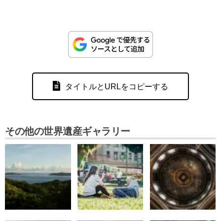
タイトルとURLをコピーする
その他の世界遺産ギャラリー