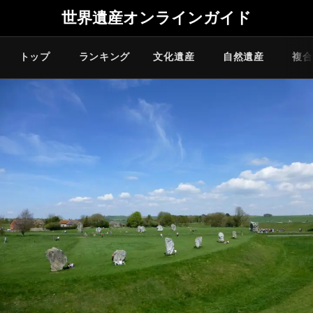
世界遺産オンラインガイド
トップ
ランキング
文化遺産
自然遺産
複合