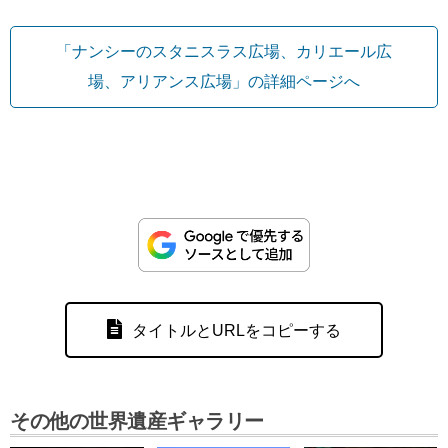
「ナンシーのスタニスラス広場、カリエール広
場、アリアンス広場」の詳細ページへ
タイトルとURLをコピーする
その他の世界遺産ギャラリー