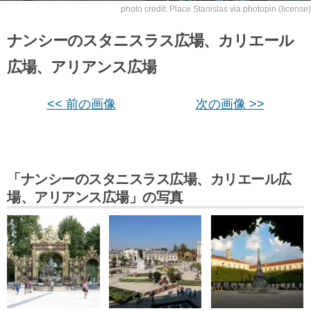
photo credit:
Place Stanislas
via
photopin
(license)
ナンシーのスタニスラス広場、カリエール
広場、アリアンス広場
<< 前の画像
次の画像 >>
「ナンシーのスタニスラス広場、カリエール広
場、アリアンス広場」の写真