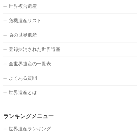
世界複合遺産
危機遺産リスト
負の世界遺産
登録抹消された世界遺産
全世界遺産の一覧表
よくある質問
世界遺産とは
ランキングメニュー
世界遺産ランキング