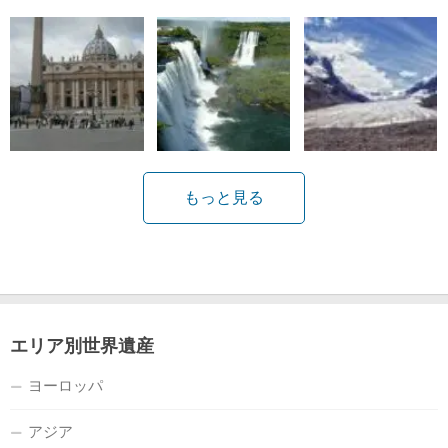
もっと見る
エリア別世界遺産
ヨーロッパ
アジア