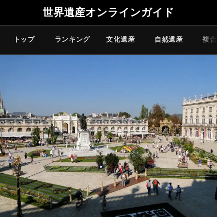
世界遺産オンラインガイド
トップ
ランキング
文化遺産
自然遺産
複合