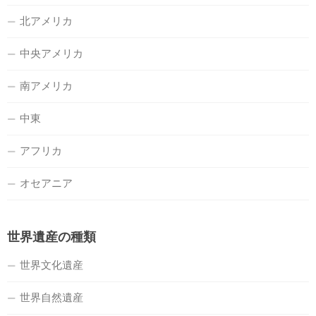
北アメリカ
中央アメリカ
南アメリカ
中東
アフリカ
オセアニア
世界遺産の種類
世界文化遺産
世界自然遺産