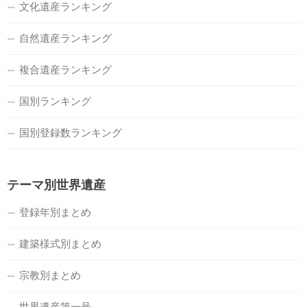
文化遺産ランキング
自然遺産ランキング
複合遺産ランキング
国別ランキング
国別登録数ランキング
テーマ別世界遺産
登録年別まとめ
建築様式別まとめ
宗教別まとめ
世界遺産第一号