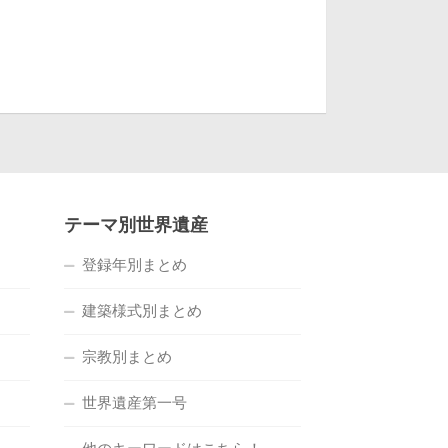
テーマ別世界遺産
登録年別まとめ
建築様式別まとめ
宗教別まとめ
世界遺産第一号