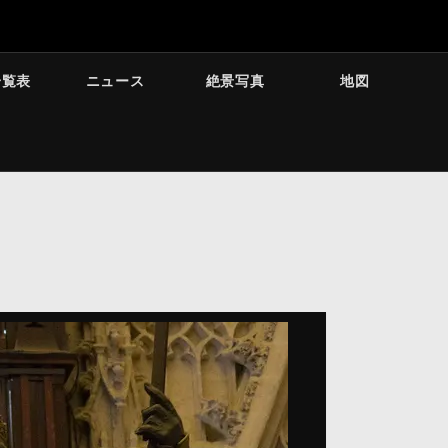
一覧表
ニュース
絶景写真
地図