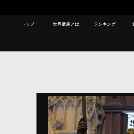
トップ
世界遺産とは
ランキング