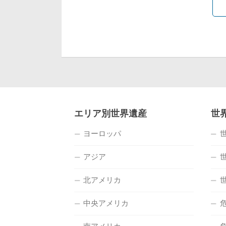
エリア別世界遺産
世
ヨーロッパ
アジア
北アメリカ
中央アメリカ