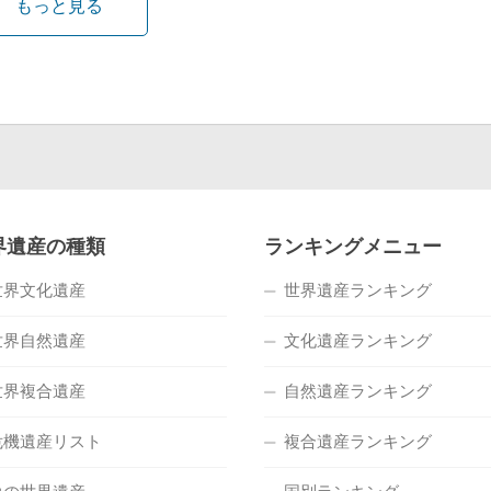
もっと見る
界遺産の種類
ランキングメニュー
世界文化遺産
世界遺産ランキング
世界自然遺産
文化遺産ランキング
世界複合遺産
自然遺産ランキング
危機遺産リスト
複合遺産ランキング