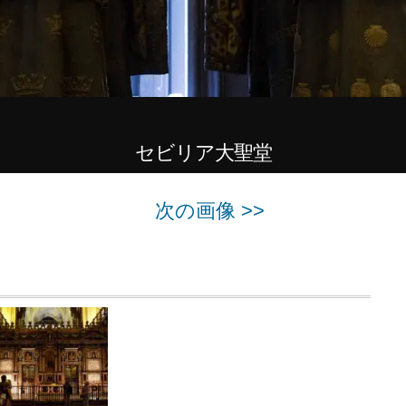
セビリア大聖堂
次の画像 >>