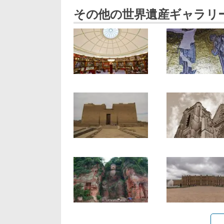
その他の世界遺産ギャラリ