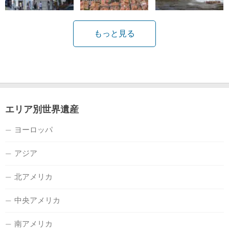
もっと見る
エリア別世界遺産
ヨーロッパ
アジア
北アメリカ
中央アメリカ
南アメリカ