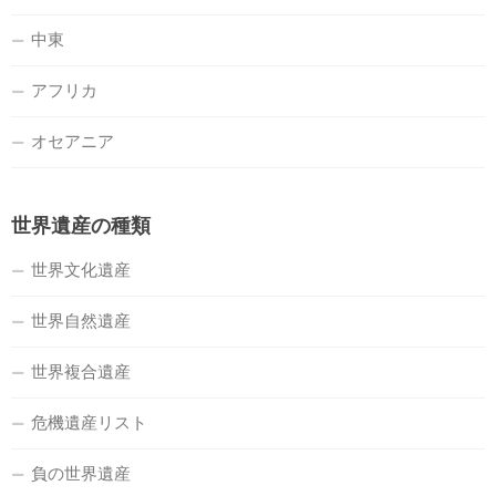
中東
アフリカ
オセアニア
世界遺産の種類
世界文化遺産
世界自然遺産
世界複合遺産
危機遺産リスト
負の世界遺産