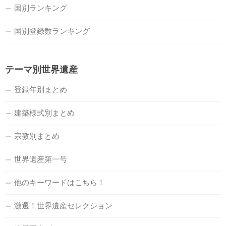
国別ランキング
国別登録数ランキング
テーマ別世界遺産
登録年別まとめ
建築様式別まとめ
宗教別まとめ
世界遺産第一号
他のキーワードはこちら！
激選！世界遺産セレクション