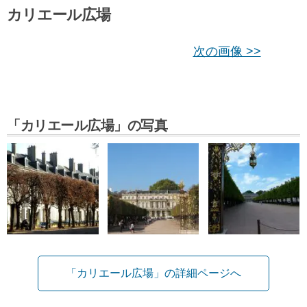
カリエール広場
次の画像 >>
「カリエール広場」の写真
「カリエール広場」の詳細ページへ