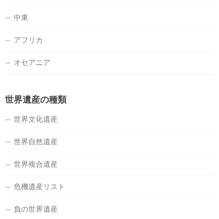
中東
アフリカ
オセアニア
世界遺産の種類
世界文化遺産
世界自然遺産
世界複合遺産
危機遺産リスト
負の世界遺産