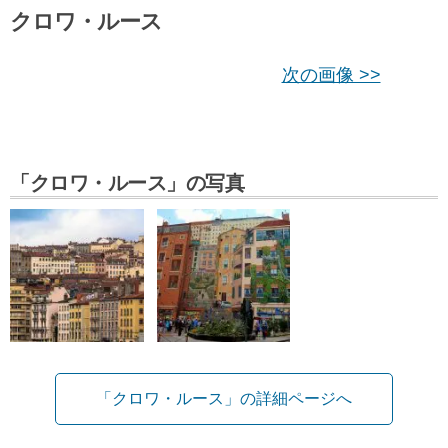
クロワ・ルース
次の画像 >>
「クロワ・ルース」の写真
「クロワ・ルース」の詳細ページへ