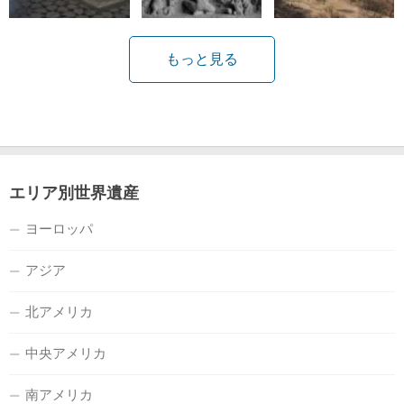
もっと見る
エリア別世界遺産
ヨーロッパ
アジア
北アメリカ
中央アメリカ
南アメリカ