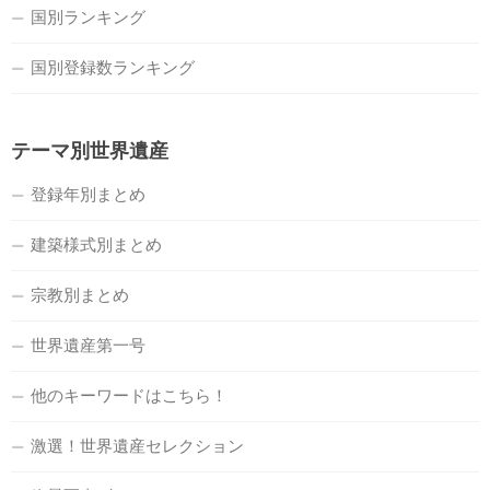
国別ランキング
国別登録数ランキング
テーマ別世界遺産
登録年別まとめ
建築様式別まとめ
宗教別まとめ
世界遺産第一号
他のキーワードはこちら！
激選！世界遺産セレクション