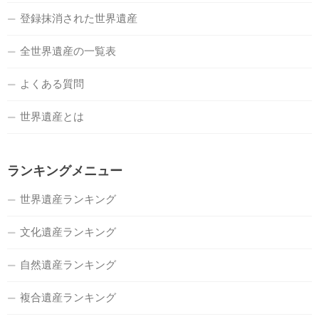
登録抹消された世界遺産
全世界遺産の一覧表
よくある質問
世界遺産とは
ランキングメニュー
世界遺産ランキング
文化遺産ランキング
自然遺産ランキング
複合遺産ランキング