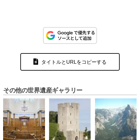
タイトルとURLをコピーする
その他の世界遺産ギャラリー