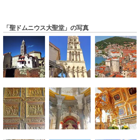
「聖ドムニウス大聖堂」の写真