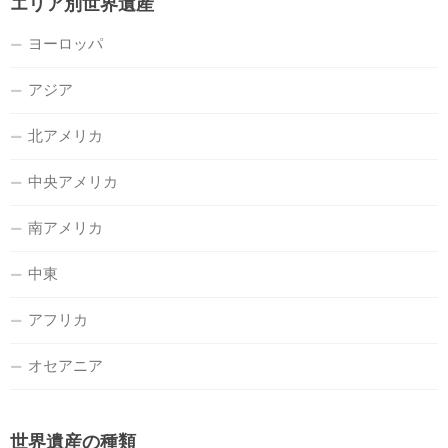
エリア別世界遺産
ヨーロッパ
アジア
北アメリカ
中央アメリカ
南アメリカ
中東
アフリカ
オセアニア
世界遺産の種類