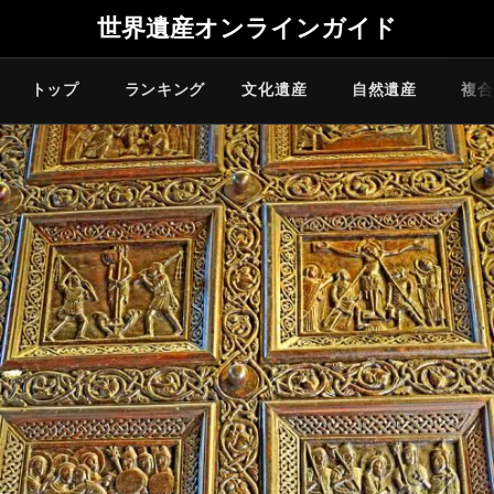
世界遺産オンラインガイド
トップ
ランキング
文化遺産
自然遺産
複合