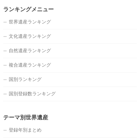
ランキングメニュー
世界遺産ランキング
文化遺産ランキング
自然遺産ランキング
複合遺産ランキング
国別ランキング
国別登録数ランキング
テーマ別世界遺産
登録年別まとめ