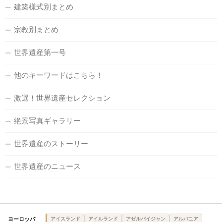
建築様式別まとめ
宗教別まとめ
世界遺産第一号
他のキーワードはこちら！
激選！世界遺産セレクション
絶景写真ギャラリー
世界遺産のストーリー
世界遺産のニュース
ヨーロッパ
アイスランド
アイルランド
アゼルバイジャン
アルバニア