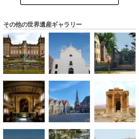
その他の世界遺産ギャラリー