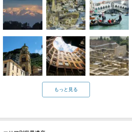
もっと見る