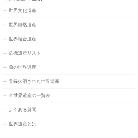
世界文化遺産
世界自然遺産
世界複合遺産
危機遺産リスト
負の世界遺産
登録抹消された世界遺産
全世界遺産の一覧表
よくある質問
世界遺産とは