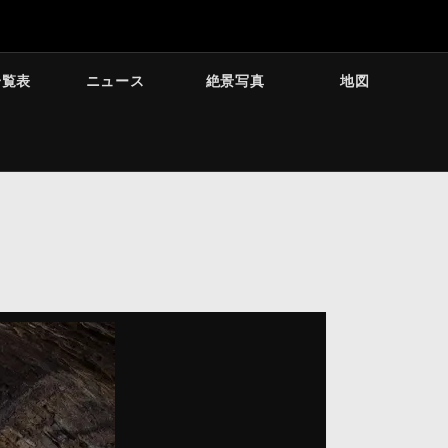
一覧表
ニュース
絶景写真
地図