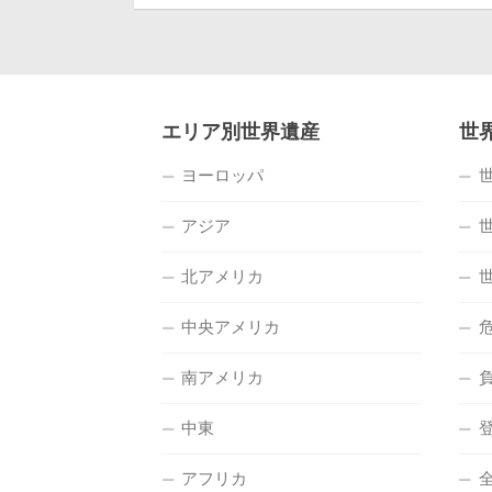
エリア別世界遺産
世
ヨーロッパ
アジア
北アメリカ
中央アメリカ
南アメリカ
中東
アフリカ