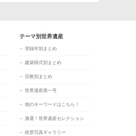
テーマ別世界遺産
登録年別まとめ
建築様式別まとめ
宗教別まとめ
世界遺産第一号
他のキーワードはこちら！
激選！世界遺産セレクション
絶景写真ギャラリー