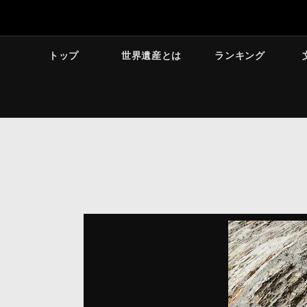
トップ
世界遺産とは
ランキング