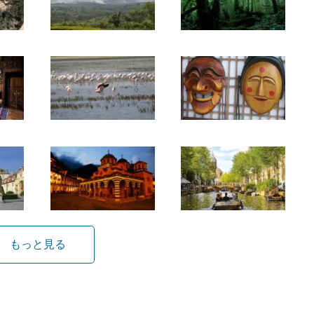
もっと見る