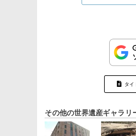
タイ
その他の世界遺産ギャラリ