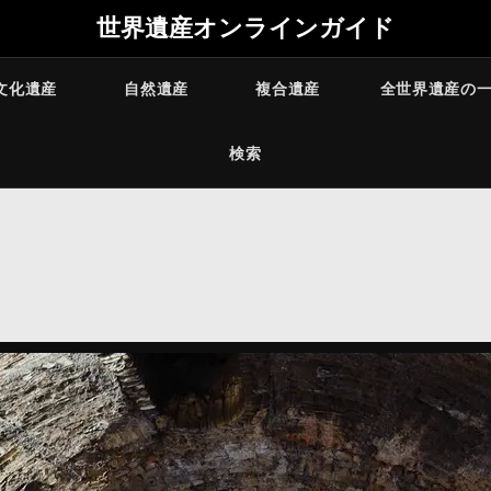
世界遺産オンラインガイド
文化遺産
自然遺産
複合遺産
全世界遺産の
検索