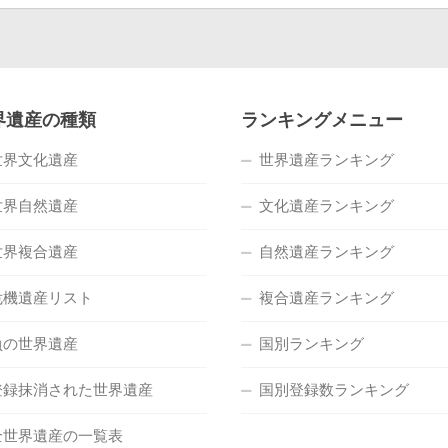
界遺産の種類
ランキングメニュー
世界文化遺産
世界遺産ランキング
世界自然遺産
文化遺産ランキング
世界複合遺産
自然遺産ランキング
危機遺産リスト
複合遺産ランキング
負の世界遺産
国別ランキング
登録抹消された世界遺産
国別登録数ランキング
全世界遺産の一覧表