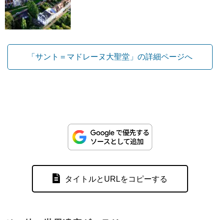
「サント＝マドレーヌ大聖堂」の詳細ページへ
タイトルとURLをコピーする