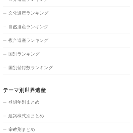
文化遺産ランキング
自然遺産ランキング
複合遺産ランキング
国別ランキング
国別登録数ランキング
テーマ別世界遺産
登録年別まとめ
建築様式別まとめ
宗教別まとめ