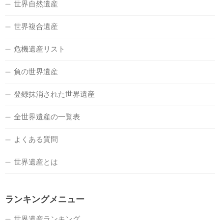
世界自然遺産
世界複合遺産
危機遺産リスト
負の世界遺産
登録抹消された世界遺産
全世界遺産の一覧表
よくある質問
世界遺産とは
ランキングメニュー
世界遺産ランキング