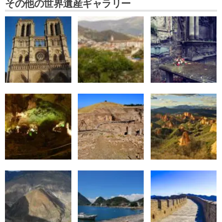
その他の世界遺産ギャラリー