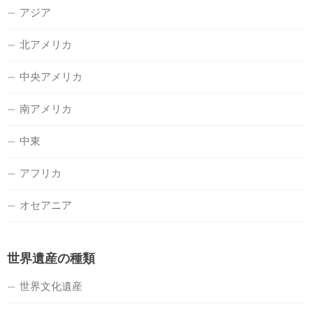
アジア
北アメリカ
中央アメリカ
南アメリカ
中東
アフリカ
オセアニア
世界遺産の種類
世界文化遺産