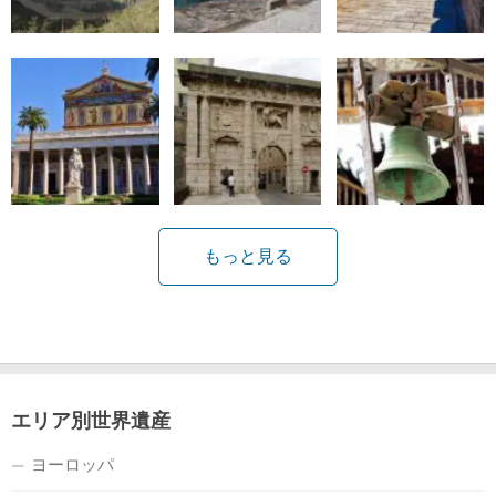
もっと見る
エリア別世界遺産
ヨーロッパ