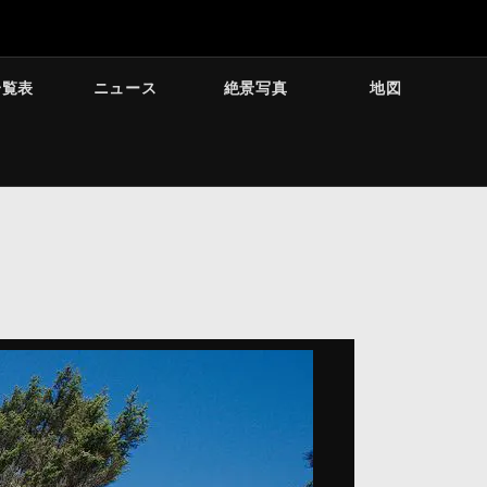
一覧表
ニュース
絶景写真
地図