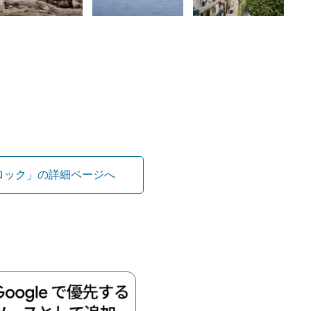
ロック」の詳細ページへ