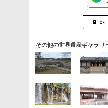
タイ
その他の世界遺産ギャラリ