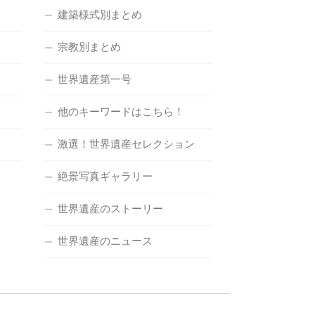
建築様式別まとめ
宗教別まとめ
世界遺産第一号
他のキーワードはこちら！
激選！世界遺産セレクション
絶景写真ギャラリー
世界遺産のストーリー
世界遺産のニュース