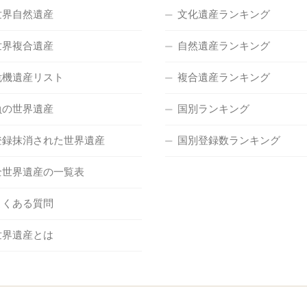
世界自然遺産
文化遺産ランキング
世界複合遺産
自然遺産ランキング
危機遺産リスト
複合遺産ランキング
負の世界遺産
国別ランキング
登録抹消された世界遺産
国別登録数ランキング
全世界遺産の一覧表
よくある質問
世界遺産とは