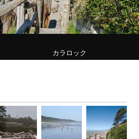
カラロック