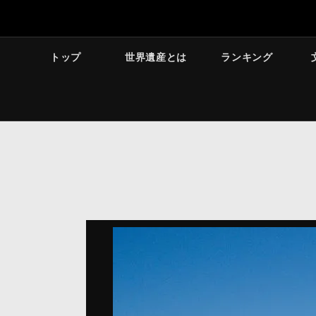
トップ
世界遺産とは
ランキング