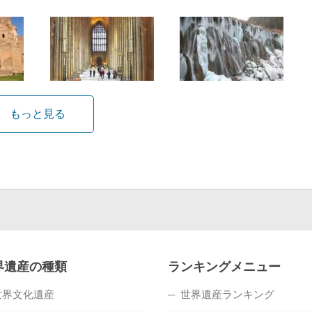
もっと見る
界遺産の種類
ランキングメニュー
世界文化遺産
世界遺産ランキング