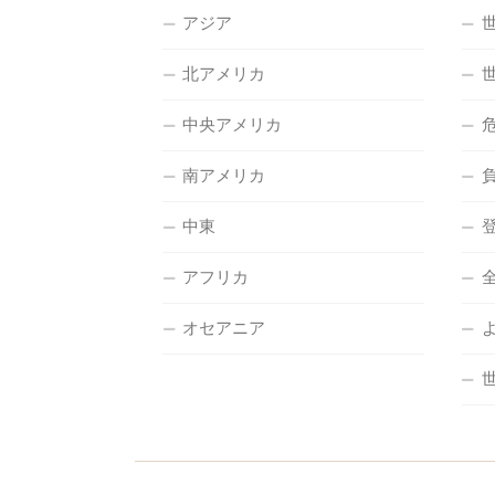
アジア
北アメリカ
中央アメリカ
南アメリカ
中東
アフリカ
オセアニア