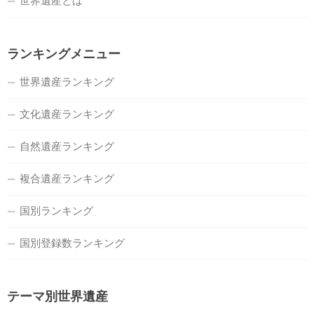
世界遺産とは
ランキングメニュー
世界遺産ランキング
文化遺産ランキング
自然遺産ランキング
複合遺産ランキング
国別ランキング
国別登録数ランキング
テーマ別世界遺産