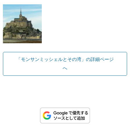
「モンサンミッシェルとその湾」の詳細ページ
へ