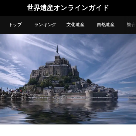
世界遺産オンラインガイド
トップ
ランキング
文化遺産
自然遺産
複合