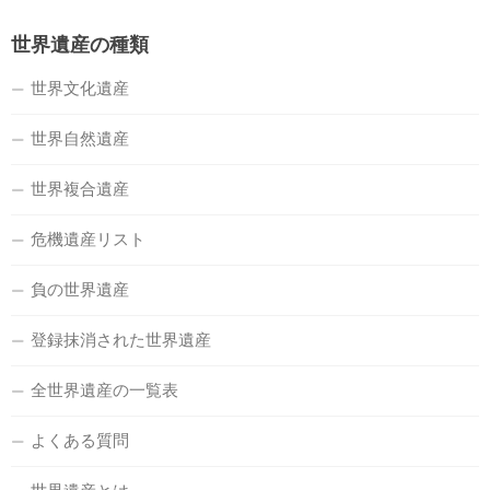
世界遺産の種類
世界文化遺産
世界自然遺産
世界複合遺産
危機遺産リスト
負の世界遺産
登録抹消された世界遺産
全世界遺産の一覧表
よくある質問