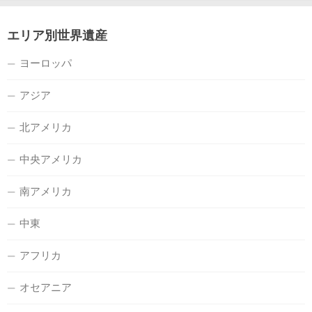
エリア別世界遺産
ヨーロッパ
アジア
北アメリカ
中央アメリカ
南アメリカ
中東
アフリカ
オセアニア