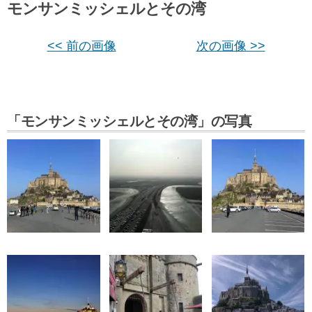
モンサンミッシェルとその湾
<< 前の画像
次の画像 >>
「モンサンミッシェルとその湾」の写真