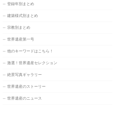
登録年別まとめ
建築様式別まとめ
宗教別まとめ
世界遺産第一号
他のキーワードはこちら！
激選！世界遺産セレクション
絶景写真ギャラリー
世界遺産のストーリー
世界遺産のニュース