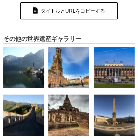
タイトルとURLをコピーする
その他の世界遺産ギャラリー