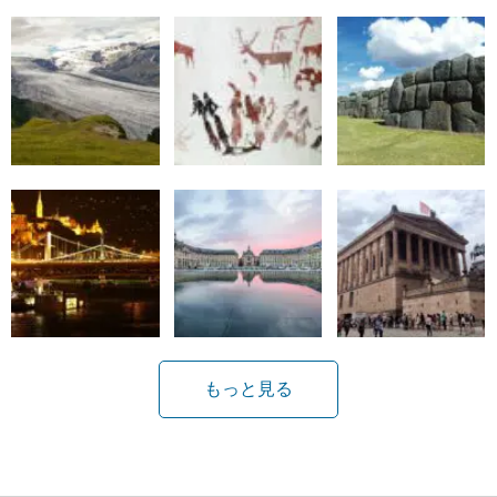
もっと見る