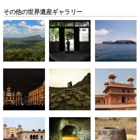
その他の世界遺産ギャラリー