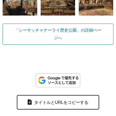
「シーサッチャナーライ歴史公園」の詳細ペー
ジへ
タイトルとURLをコピーする