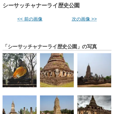
シーサッチャナーライ歴史公園
<< 前の画像
次の画像 >>
「シーサッチャナーライ歴史公園」の写真