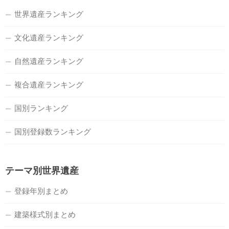
世界遺産ランキング
文化遺産ランキング
自然遺産ランキング
複合遺産ランキング
国別ランキング
国別登録数ランキング
テーマ別世界遺産
登録年別まとめ
建築様式別まとめ