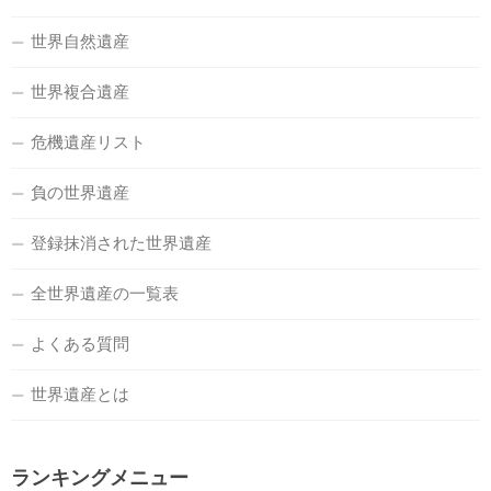
世界自然遺産
世界複合遺産
危機遺産リスト
負の世界遺産
登録抹消された世界遺産
全世界遺産の一覧表
よくある質問
世界遺産とは
ランキングメニュー