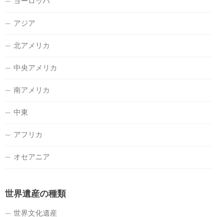
ヨーロッパ
アジア
北アメリカ
中央アメリカ
南アメリカ
中東
アフリカ
オセアニア
世界遺産の種類
世界文化遺産