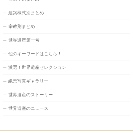
建築様式別まとめ
宗教別まとめ
世界遺産第一号
他のキーワードはこちら！
激選！世界遺産セレクション
絶景写真ギャラリー
世界遺産のストーリー
世界遺産のニュース