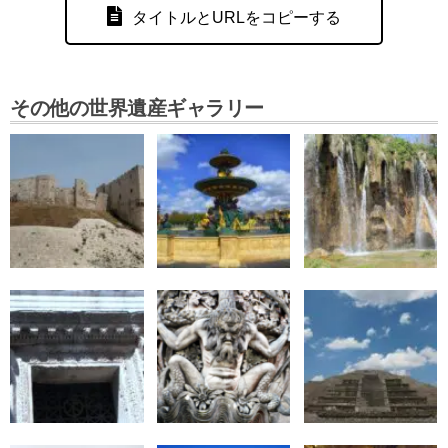
タイトルとURLをコピーする
その他の世界遺産ギャラリー