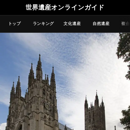
世界遺産オンラインガイド
トップ
ランキング
文化遺産
自然遺産
複合