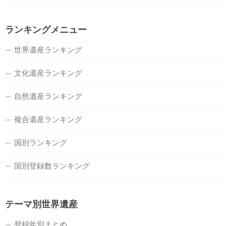
ランキングメニュー
世界遺産ランキング
文化遺産ランキング
自然遺産ランキング
複合遺産ランキング
国別ランキング
国別登録数ランキング
テーマ別世界遺産
登録年別まとめ