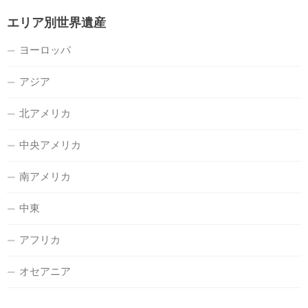
エリア別世界遺産
ヨーロッパ
アジア
北アメリカ
中央アメリカ
南アメリカ
中東
アフリカ
オセアニア