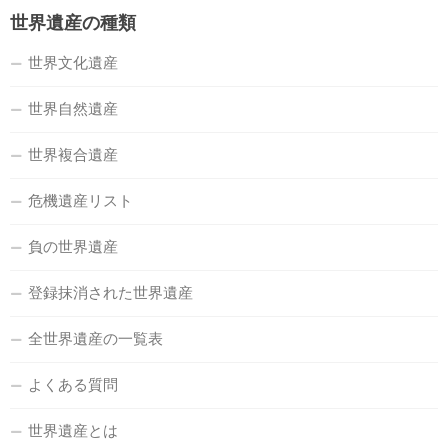
世界遺産の種類
世界文化遺産
世界自然遺産
世界複合遺産
危機遺産リスト
負の世界遺産
登録抹消された世界遺産
全世界遺産の一覧表
よくある質問
世界遺産とは