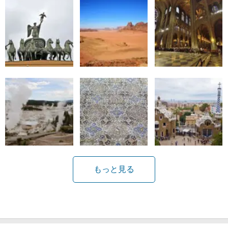
もっと見る