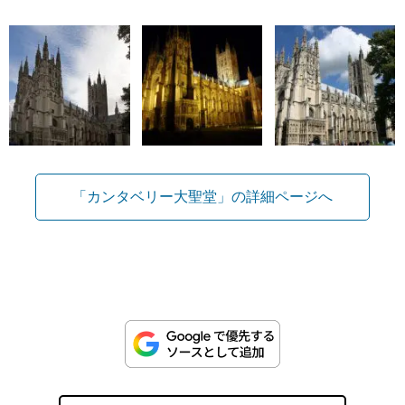
「カンタベリー大聖堂」の詳細ページへ