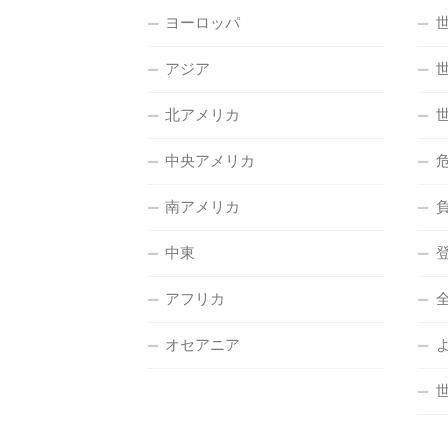
ヨーロッパ
アジア
北アメリカ
中央アメリカ
南アメリカ
中東
アフリカ
オセアニア