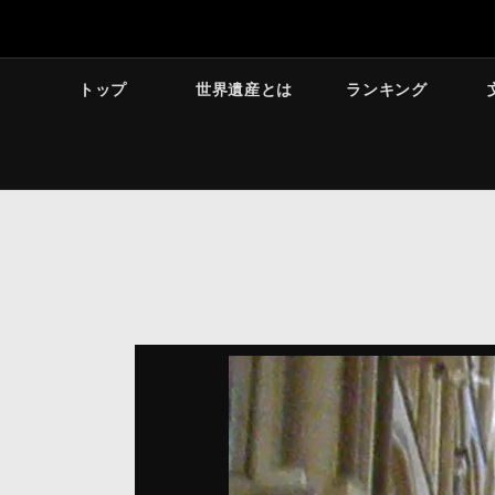
トップ
世界遺産とは
ランキング