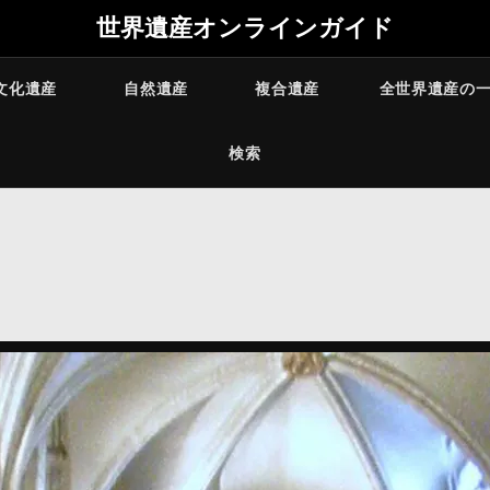
世界遺産オンラインガイド
文化遺産
自然遺産
複合遺産
全世界遺産の
検索