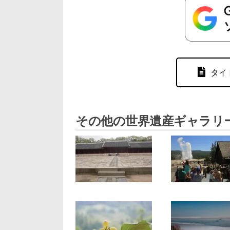
タイ
その他の世界遺産ギャラリ