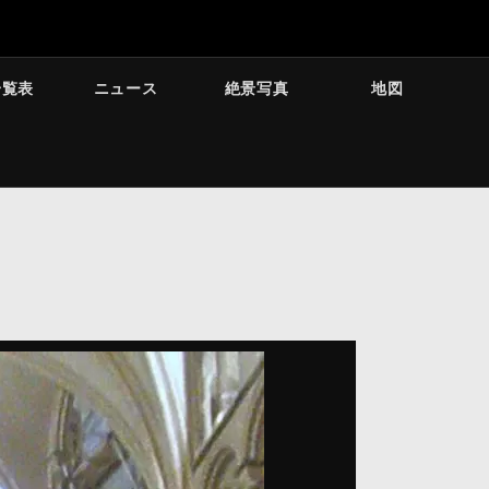
一覧表
ニュース
絶景写真
地図