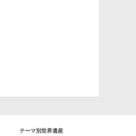
テーマ別世界遺産