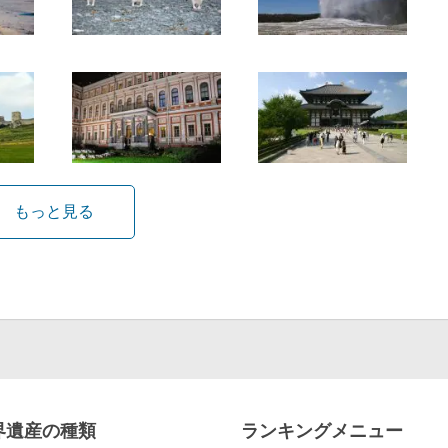
もっと見る
界遺産の種類
ランキングメニュー