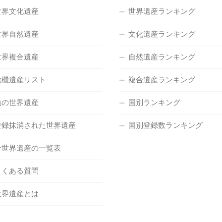
世界文化遺産
世界遺産ランキング
世界自然遺産
文化遺産ランキング
世界複合遺産
自然遺産ランキング
危機遺産リスト
複合遺産ランキング
負の世界遺産
国別ランキング
登録抹消された世界遺産
国別登録数ランキング
全世界遺産の一覧表
よくある質問
世界遺産とは