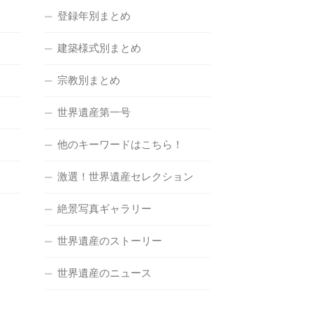
登録年別まとめ
建築様式別まとめ
宗教別まとめ
世界遺産第一号
他のキーワードはこちら！
激選！世界遺産セレクション
絶景写真ギャラリー
世界遺産のストーリー
世界遺産のニュース