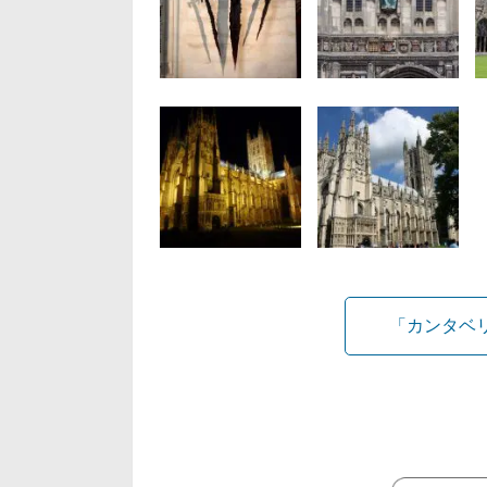
「カンタベ