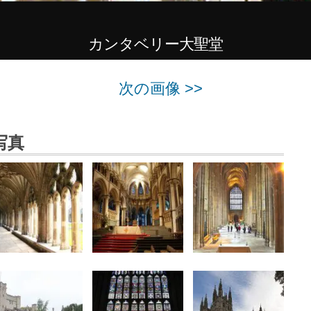
カンタベリー大聖堂
次の画像 >>
写真