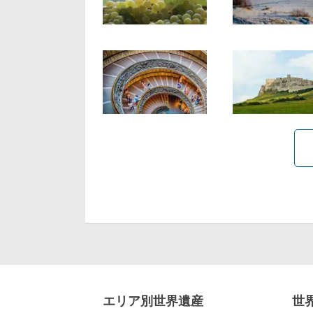
エリア別世界遺産
世