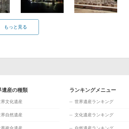
もっと見る
界遺産の種類
ランキングメニュー
世界文化遺産
世界遺産ランキング
世界自然遺産
文化遺産ランキング
世界複合遺産
自然遺産ランキング