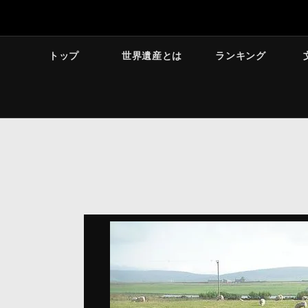
トップ
世界遺産とは
ランキング