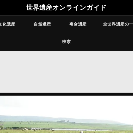
世界遺産オンラインガイド
文化遺産
自然遺産
複合遺産
全世界遺産の
検索