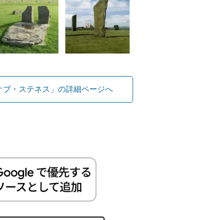
オブ・ステネス」の詳細ページへ