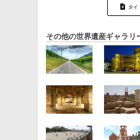
タイ
その他の世界遺産ギャラリ