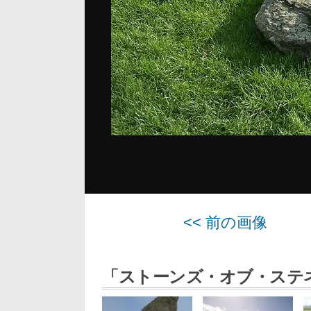
<< 前の画像
「ストーンズ・オブ・ステ