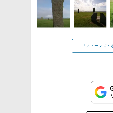
「ストーンズ・