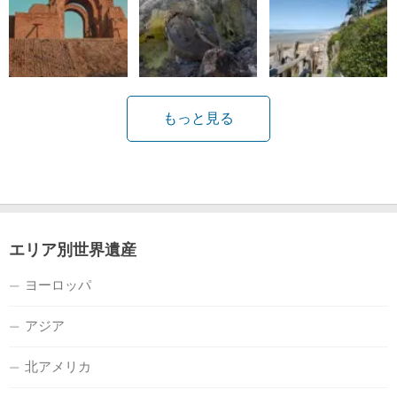
もっと見る
エリア別世界遺産
ヨーロッパ
アジア
北アメリカ