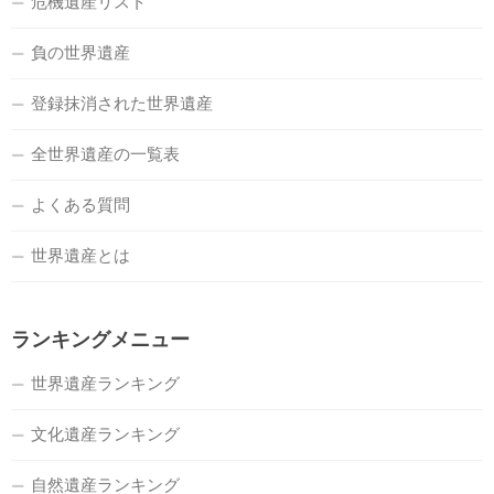
危機遺産リスト
負の世界遺産
登録抹消された世界遺産
全世界遺産の一覧表
よくある質問
世界遺産とは
ランキングメニュー
世界遺産ランキング
文化遺産ランキング
自然遺産ランキング