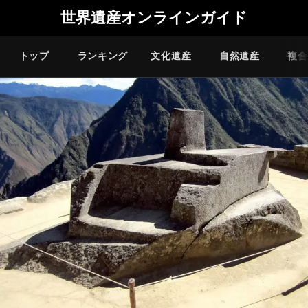
世界遺産オンラインガイド
トップ
ランキング
文化遺産
自然遺産
複合