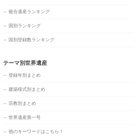
複合遺産ランキング
国別ランキング
国別登録数ランキング
テーマ別世界遺産
登録年別まとめ
建築様式別まとめ
宗教別まとめ
世界遺産第一号
他のキーワードはこちら！