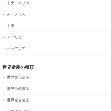
中央アメリカ
南アメリカ
中東
アフリカ
オセアニア
世界遺産の種類
世界文化遺産
世界自然遺産
世界複合遺産