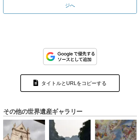
ジへ
タイトルとURLをコピーする
その他の世界遺産ギャラリー