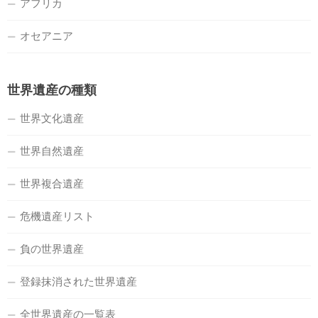
アフリカ
オセアニア
世界遺産の種類
世界文化遺産
世界自然遺産
世界複合遺産
危機遺産リスト
負の世界遺産
登録抹消された世界遺産
全世界遺産の一覧表