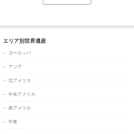
エリア別世界遺産
ヨーロッパ
アジア
北アメリカ
中央アメリカ
南アメリカ
中東