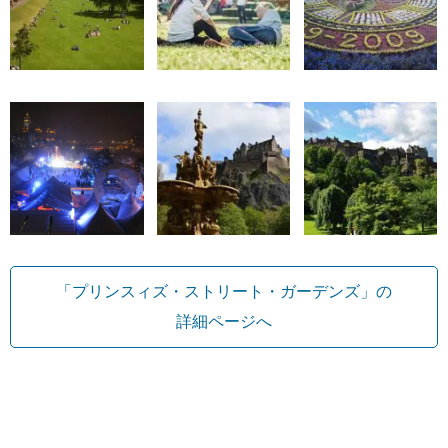
「プリンスィズ・ストリート・ガーデンズ」の
詳細ページへ