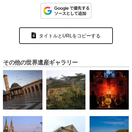
タイトルとURLをコピーする
その他の世界遺産ギャラリー