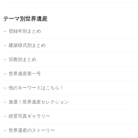
テーマ別世界遺産
登録年別まとめ
建築様式別まとめ
宗教別まとめ
世界遺産第一号
他のキーワードはこちら！
激選！世界遺産セレクション
絶景写真ギャラリー
世界遺産のストーリー