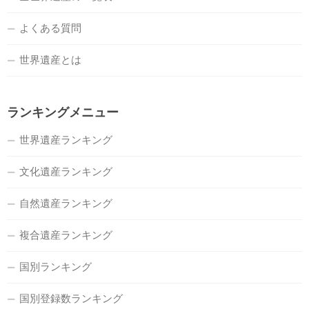
よくある質問
世界遺産とは
ランキングメニュー
世界遺産ランキング
文化遺産ランキング
自然遺産ランキング
複合遺産ランキング
国別ランキング
国別登録数ランキング