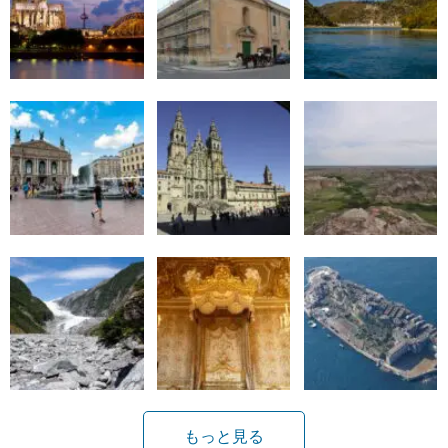
もっと見る