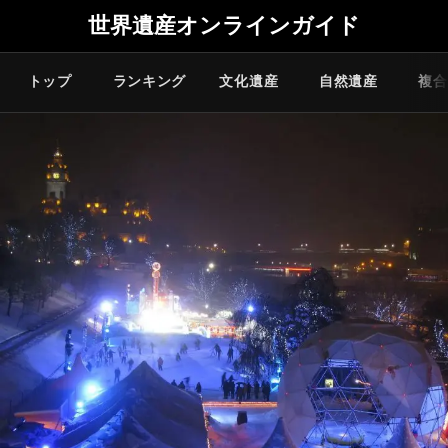
世界遺産オンラインガイド
トップ
ランキング
文化遺産
自然遺産
複合