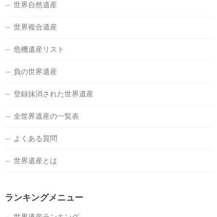
世界自然遺産
世界複合遺産
危機遺産リスト
負の世界遺産
登録抹消された世界遺産
全世界遺産の一覧表
よくある質問
世界遺産とは
ランキングメニュー
世界遺産ランキング