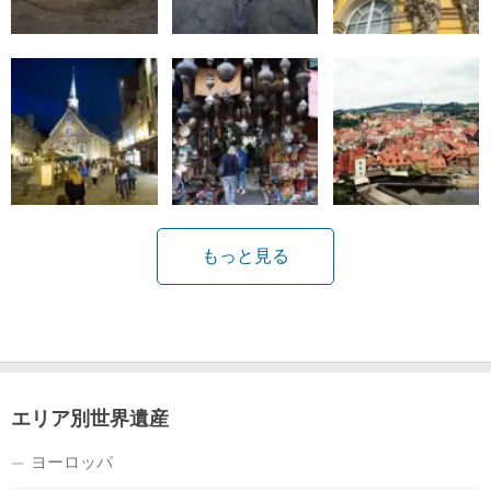
もっと見る
エリア別世界遺産
ヨーロッパ