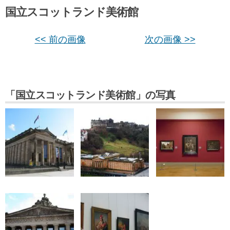
国立スコットランド美術館
<< 前の画像
次の画像 >>
「国立スコットランド美術館」の写真