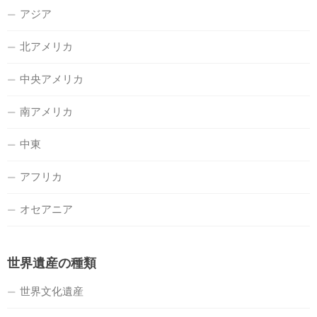
アジア
北アメリカ
中央アメリカ
南アメリカ
中東
アフリカ
オセアニア
世界遺産の種類
世界文化遺産