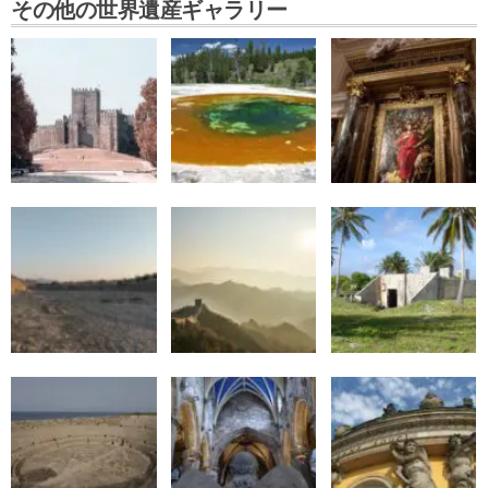
その他の世界遺産ギャラリー