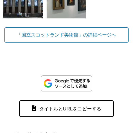
「国立スコットランド美術館」の詳細ページへ
タイトルとURLをコピーする