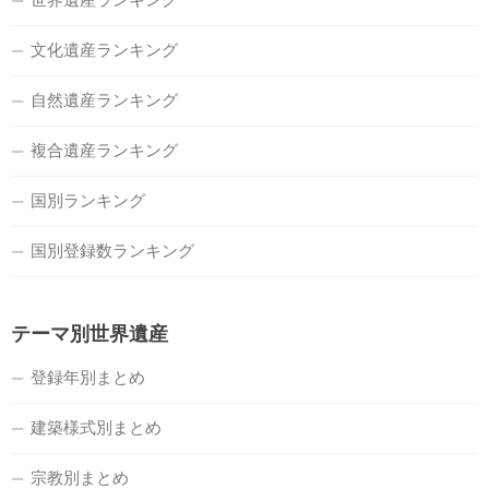
文化遺産ランキング
自然遺産ランキング
複合遺産ランキング
国別ランキング
国別登録数ランキング
テーマ別世界遺産
登録年別まとめ
建築様式別まとめ
宗教別まとめ