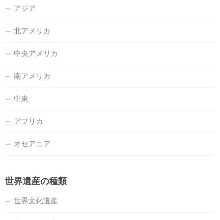
アジア
北アメリカ
中央アメリカ
南アメリカ
中東
アフリカ
オセアニア
世界遺産の種類
世界文化遺産