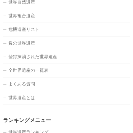
世界自然遺産
世界複合遺産
危機遺産リスト
負の世界遺産
登録抹消された世界遺産
全世界遺産の一覧表
よくある質問
世界遺産とは
ランキングメニュー
世界遺産ランキング