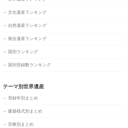
文化遺産ランキング
自然遺産ランキング
複合遺産ランキング
国別ランキング
国別登録数ランキング
テーマ別世界遺産
登録年別まとめ
建築様式別まとめ
宗教別まとめ