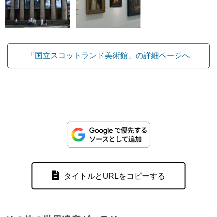
「国立スコットランド美術館」の詳細ページへ
タイトルとURLをコピーする