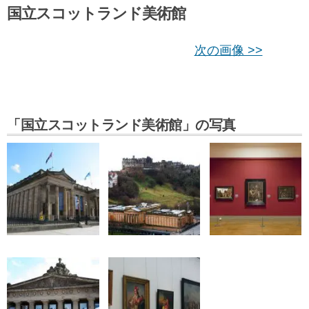
国立スコットランド美術館
次の画像 >>
「国立スコットランド美術館」の写真