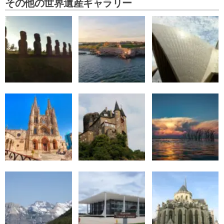
その他の世界遺産ギャラリー