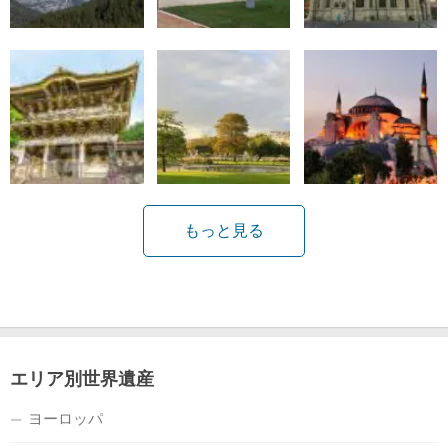
もっと見る
エリア別世界遺産
ヨーロッパ