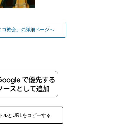
ニコ教会」の詳細ページへ
トルとURLをコピーする