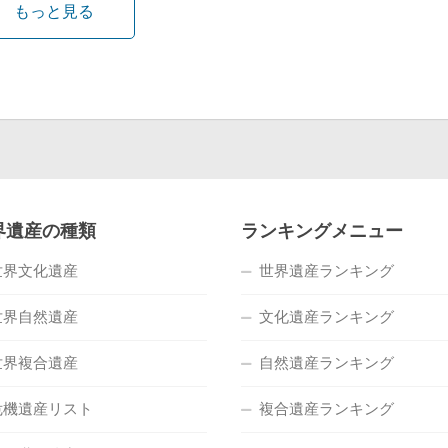
もっと見る
界遺産の種類
ランキングメニュー
世界文化遺産
世界遺産ランキング
世界自然遺産
文化遺産ランキング
世界複合遺産
自然遺産ランキング
危機遺産リスト
複合遺産ランキング