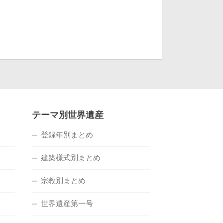
テーマ別世界遺産
登録年別まとめ
建築様式別まとめ
宗教別まとめ
世界遺産第一号