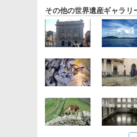
その他の世界遺産ギャラリ