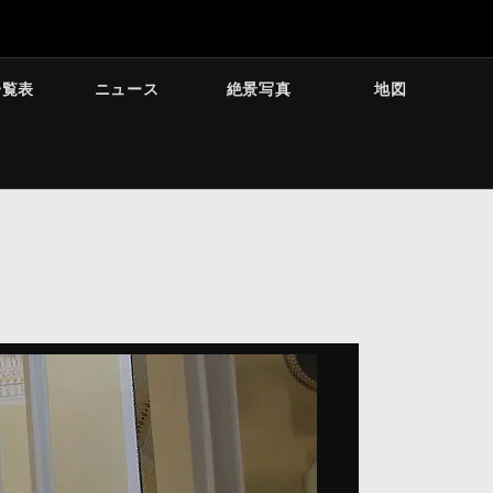
一覧表
ニュース
絶景写真
地図