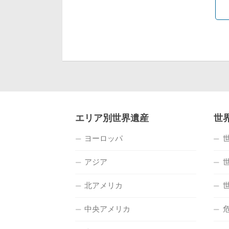
エリア別世界遺産
世
ヨーロッパ
アジア
北アメリカ
中央アメリカ