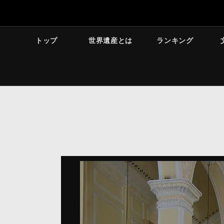
トップ
世界遺産とは
ランキング