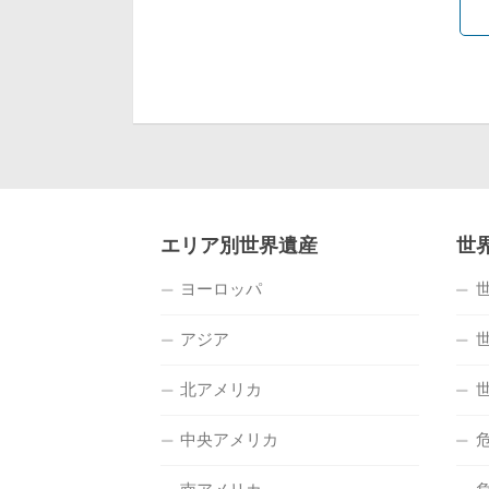
エリア別世界遺産
世
ヨーロッパ
アジア
北アメリカ
中央アメリカ