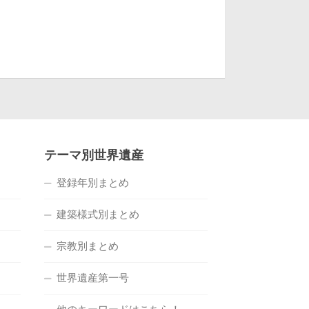
テーマ別世界遺産
登録年別まとめ
建築様式別まとめ
宗教別まとめ
世界遺産第一号