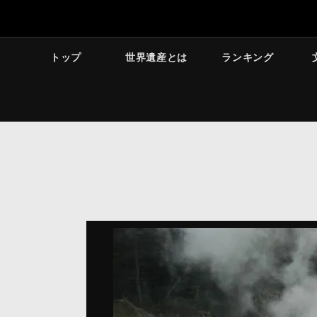
トップ
世界遺産とは
ランキング