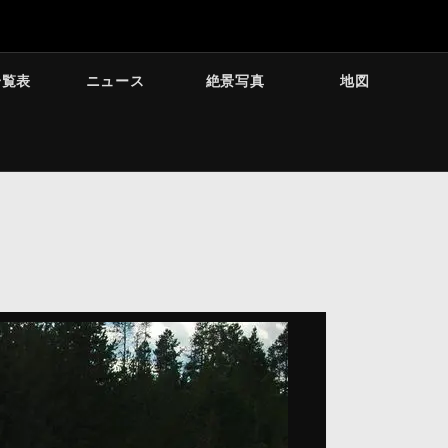
一覧表
ニュース
絶景写真
地図