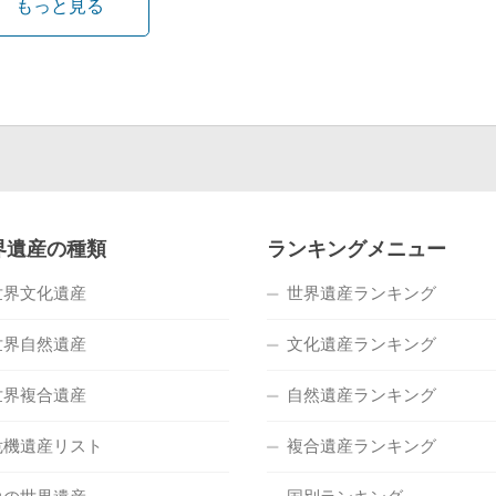
もっと見る
界遺産の種類
ランキングメニュー
世界文化遺産
世界遺産ランキング
世界自然遺産
文化遺産ランキング
世界複合遺産
自然遺産ランキング
危機遺産リスト
複合遺産ランキング