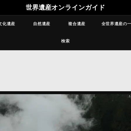
世界遺産オンラインガイド
文化遺産
自然遺産
複合遺産
全世界遺産の
検索