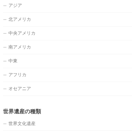
アジア
北アメリカ
中央アメリカ
南アメリカ
中東
アフリカ
オセアニア
世界遺産の種類
世界文化遺産