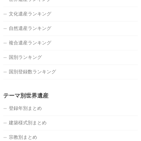
文化遺産ランキング
自然遺産ランキング
複合遺産ランキング
国別ランキング
国別登録数ランキング
テーマ別世界遺産
登録年別まとめ
建築様式別まとめ
宗教別まとめ