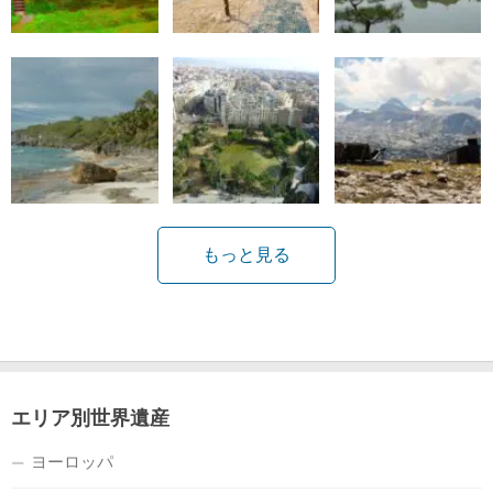
もっと見る
エリア別世界遺産
ヨーロッパ