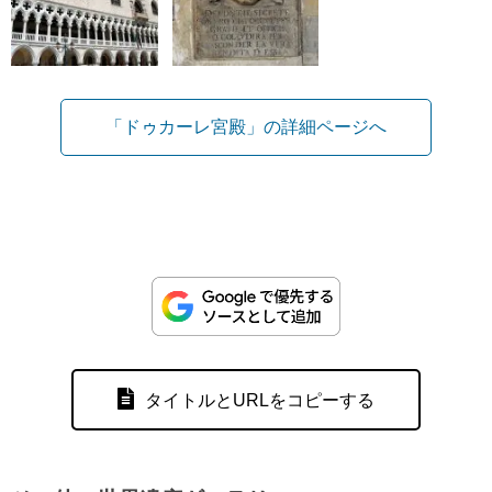
「ドゥカーレ宮殿」の詳細ページへ
タイトルとURLをコピーする