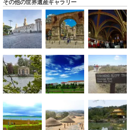
その他の世界遺産ギャラリー