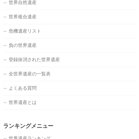
世界自然遺産
世界複合遺産
危機遺産リスト
負の世界遺産
登録抹消された世界遺産
全世界遺産の一覧表
よくある質問
世界遺産とは
ランキングメニュー
世界遺産ランキング