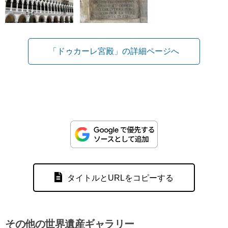
「ドゥカーレ宮殿」の詳細ページへ
タイトルとURLをコピーする
その他の世界遺産ギャラリー