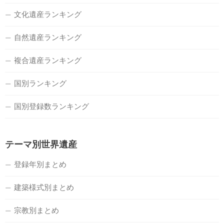
文化遺産ランキング
自然遺産ランキング
複合遺産ランキング
国別ランキング
国別登録数ランキング
テーマ別世界遺産
登録年別まとめ
建築様式別まとめ
宗教別まとめ