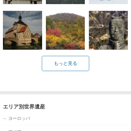
もっと見る
エリア別世界遺産
ヨーロッパ