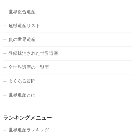
世界複合遺産
危機遺産リスト
負の世界遺産
登録抹消された世界遺産
全世界遺産の一覧表
よくある質問
世界遺産とは
ランキングメニュー
世界遺産ランキング