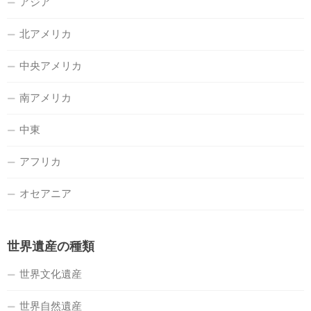
アジア
北アメリカ
中央アメリカ
南アメリカ
中東
アフリカ
オセアニア
世界遺産の種類
世界文化遺産
世界自然遺産