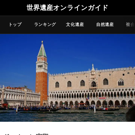
世界遺産オンラインガイド
トップ
ランキング
文化遺産
自然遺産
複合