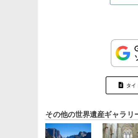
タイ
その他の世界遺産ギャラリ