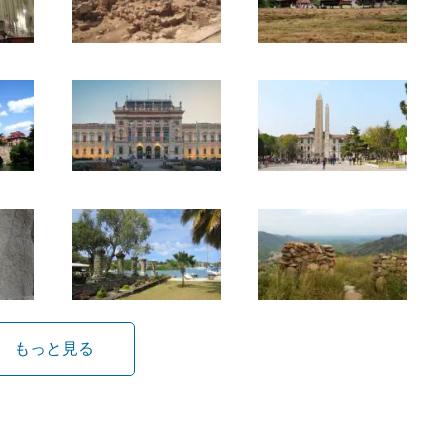
もっと見る