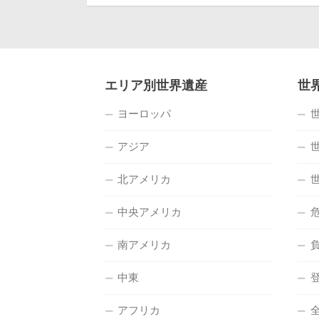
エリア別世界遺産
世
ヨーロッパ
アジア
北アメリカ
中央アメリカ
南アメリカ
中東
アフリカ