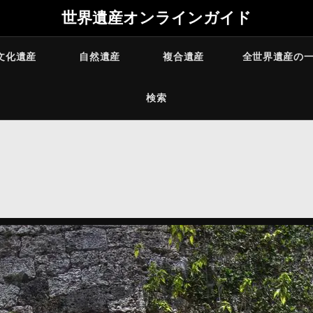
世界遺産オンラインガイド
文化遺産
自然遺産
複合遺産
全世界遺産の
検索