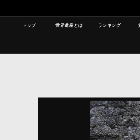
トップ
世界遺産とは
ランキング