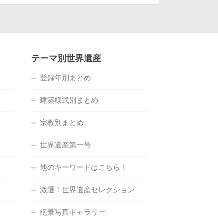
テーマ別世界遺産
登録年別まとめ
建築様式別まとめ
宗教別まとめ
世界遺産第一号
他のキーワードはこちら！
激選！世界遺産セレクション
絶景写真ギャラリー