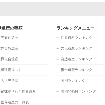
界遺産の種類
ランキングメニュー
世界文化遺産
世界遺産ランキング
世界自然遺産
文化遺産ランキング
世界複合遺産
自然遺産ランキング
危機遺産リスト
複合遺産ランキング
負の世界遺産
国別ランキング
登録抹消された世界遺産
国別登録数ランキング
全世界遺産の一覧表