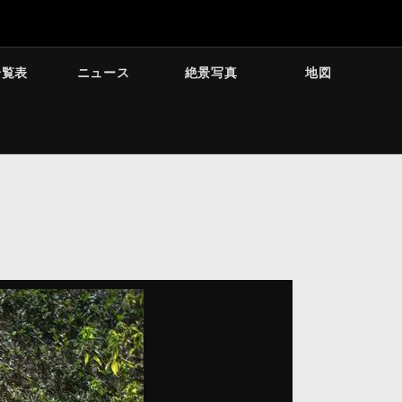
一覧表
ニュース
絶景写真
地図