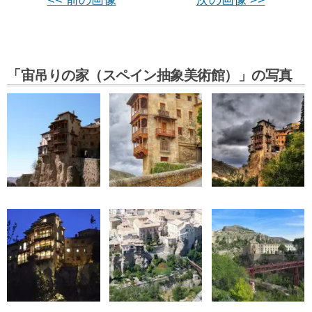
<< 前の画像
次の画像 >>
「宙吊りの家（スペイン抽象美術館）」の写真