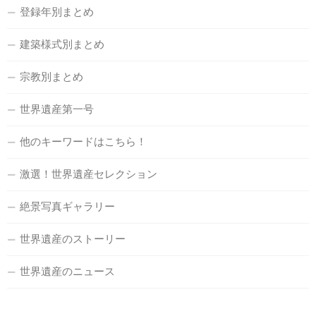
登録年別まとめ
建築様式別まとめ
宗教別まとめ
世界遺産第一号
他のキーワードはこちら！
激選！世界遺産セレクション
絶景写真ギャラリー
世界遺産のストーリー
世界遺産のニュース