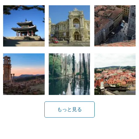
もっと見る