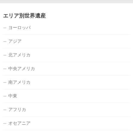
エリア別世界遺産
ヨーロッパ
アジア
北アメリカ
中央アメリカ
南アメリカ
中東
アフリカ
オセアニア