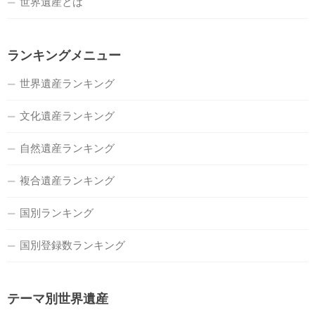
世界遺産とは
ランキングメニュー
世界遺産ランキング
文化遺産ランキング
自然遺産ランキング
複合遺産ランキング
国別ランキング
国別登録数ランキング
テーマ別世界遺産