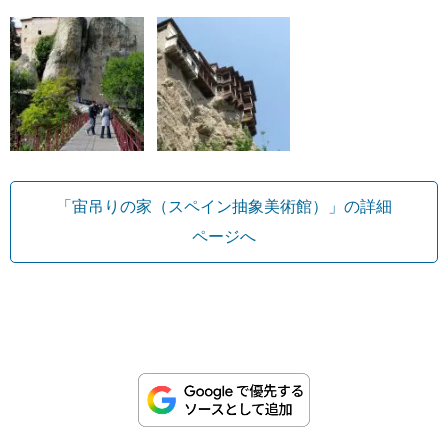
「宙吊りの家（スペイン抽象美術館）」の詳細
ページへ