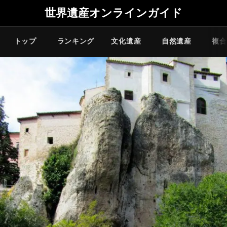
世界遺産オンラインガイド
トップ
ランキング
文化遺産
自然遺産
複合