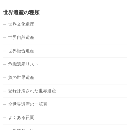
世界遺産の種類
世界文化遺産
世界自然遺産
世界複合遺産
危機遺産リスト
負の世界遺産
登録抹消された世界遺産
全世界遺産の一覧表
よくある質問