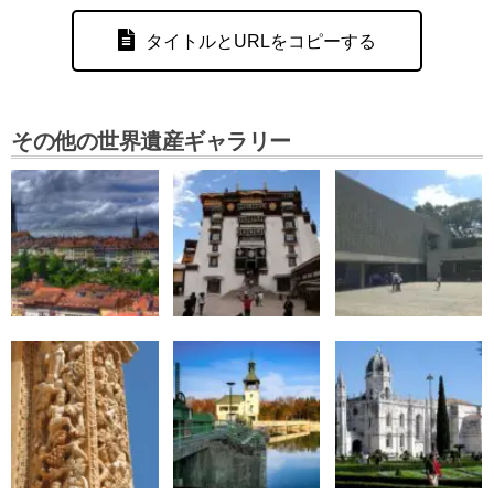
タイトルとURLをコピーする
その他の世界遺産ギャラリー