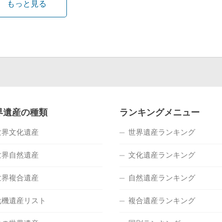
もっと見る
界遺産の種類
ランキングメニュー
世界文化遺産
世界遺産ランキング
世界自然遺産
文化遺産ランキング
世界複合遺産
自然遺産ランキング
危機遺産リスト
複合遺産ランキング