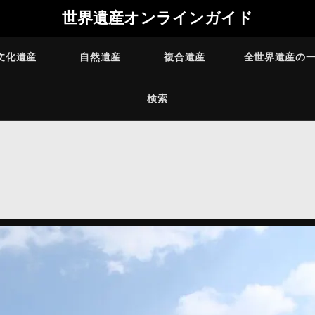
世界遺産オンラインガイド
文化遺産
自然遺産
複合遺産
全世界遺産の
検索