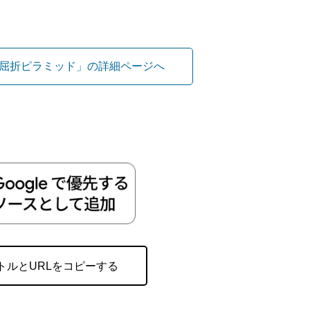
屈折ピラミッド」の詳細ページへ
トルとURLをコピーする