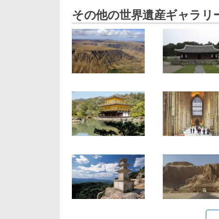
その他の世界遺産ギャラリ