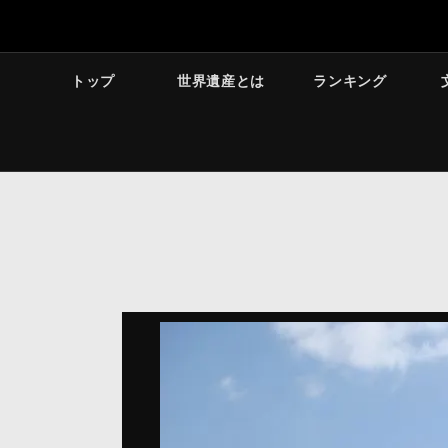
トップ
世界遺産とは
ランキング