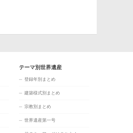
テーマ別世界遺産
登録年別まとめ
建築様式別まとめ
宗教別まとめ
世界遺産第一号