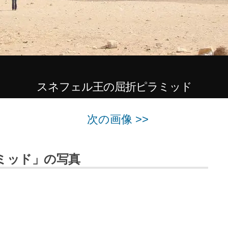
スネフェル王の屈折ピラミッド
次の画像 >>
ミッド」の写真