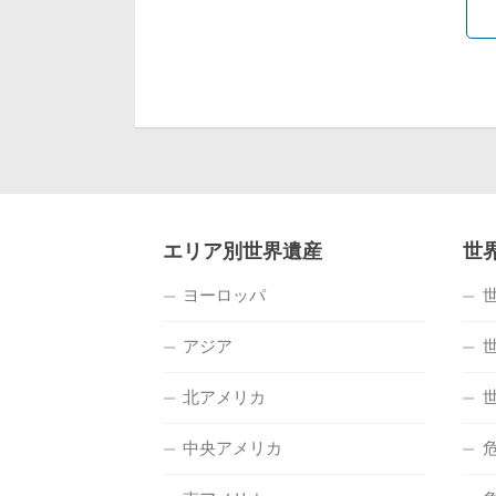
エリア別世界遺産
世
ヨーロッパ
アジア
北アメリカ
中央アメリカ