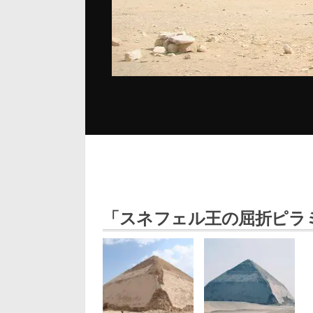
「スネフェル王の屈折ピラ