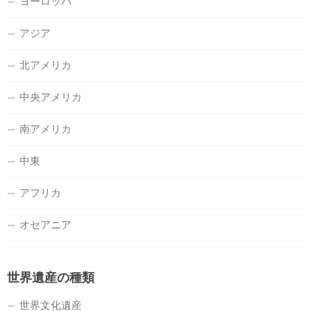
ヨーロッパ
アジア
北アメリカ
中央アメリカ
南アメリカ
中東
アフリカ
オセアニア
世界遺産の種類
世界文化遺産