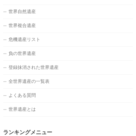
世界自然遺産
世界複合遺産
危機遺産リスト
負の世界遺産
登録抹消された世界遺産
全世界遺産の一覧表
よくある質問
世界遺産とは
ランキングメニュー