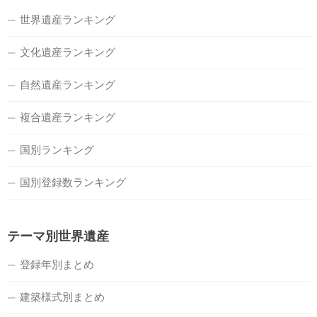
世界遺産ランキング
文化遺産ランキング
自然遺産ランキング
複合遺産ランキング
国別ランキング
国別登録数ランキング
テーマ別世界遺産
登録年別まとめ
建築様式別まとめ