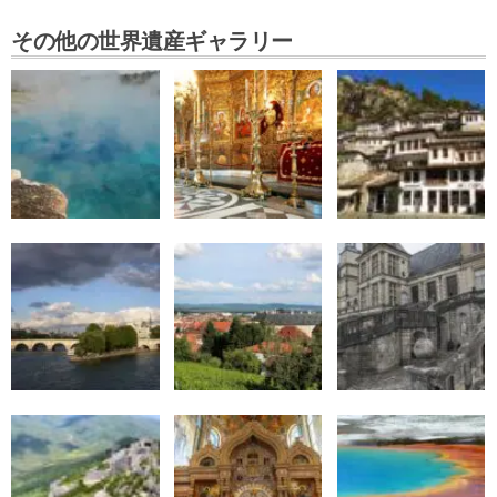
その他の世界遺産ギャラリー