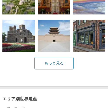
もっと見る
エリア別世界遺産