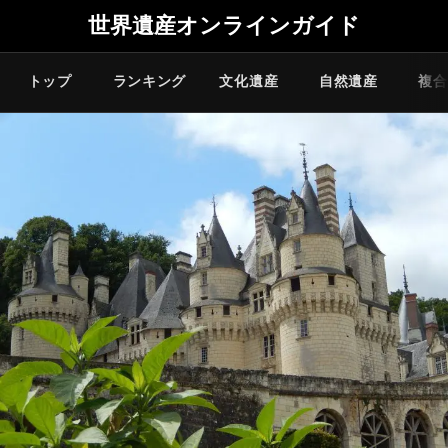
世界遺産オンラインガイド
トップ
ランキング
文化遺産
自然遺産
複合