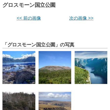
グロスモーン国立公園
<< 前の画像
次の画像 >>
「グロスモーン国立公園」の写真