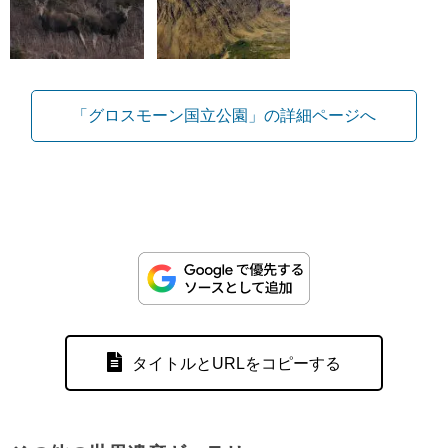
「グロスモーン国立公園」の詳細ページへ
タイトルとURLをコピーする