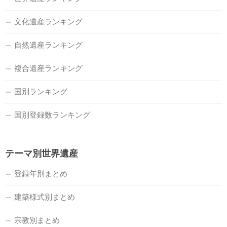
文化遺産ランキング
自然遺産ランキング
複合遺産ランキング
国別ランキング
国別登録数ランキング
テーマ別世界遺産
登録年別まとめ
建築様式別まとめ
宗教別まとめ