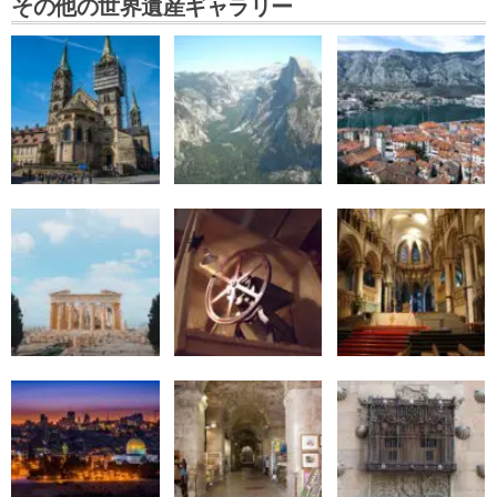
その他の世界遺産ギャラリー