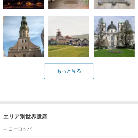
もっと見る
エリア別世界遺産
ヨーロッパ