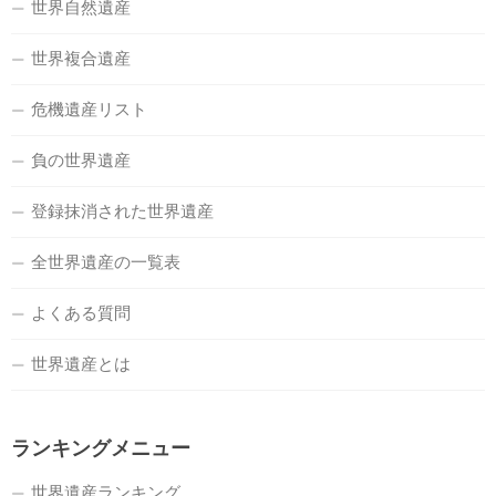
世界自然遺産
世界複合遺産
危機遺産リスト
負の世界遺産
登録抹消された世界遺産
全世界遺産の一覧表
よくある質問
世界遺産とは
ランキングメニュー
世界遺産ランキング