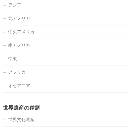
アジア
北アメリカ
中央アメリカ
南アメリカ
中東
アフリカ
オセアニア
世界遺産の種類
世界文化遺産