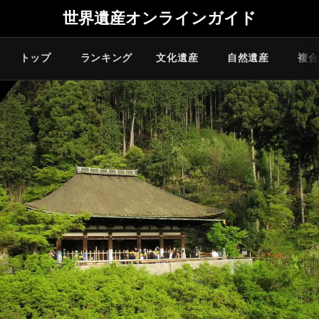
世界遺産オンラインガイド
トップ
ランキング
文化遺産
自然遺産
複合