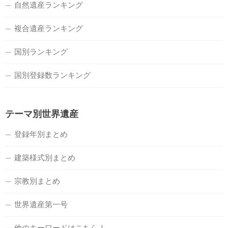
自然遺産ランキング
複合遺産ランキング
国別ランキング
国別登録数ランキング
テーマ別世界遺産
登録年別まとめ
建築様式別まとめ
宗教別まとめ
世界遺産第一号
他のキーワードはこちら！