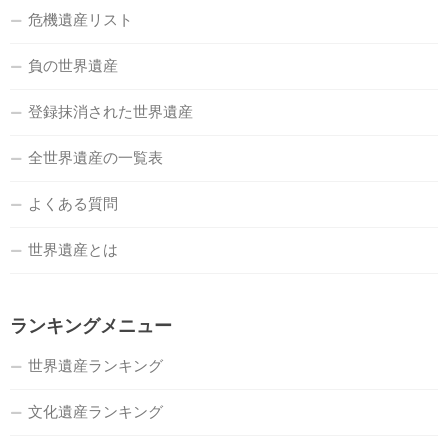
危機遺産リスト
負の世界遺産
登録抹消された世界遺産
全世界遺産の一覧表
よくある質問
世界遺産とは
ランキングメニュー
世界遺産ランキング
文化遺産ランキング