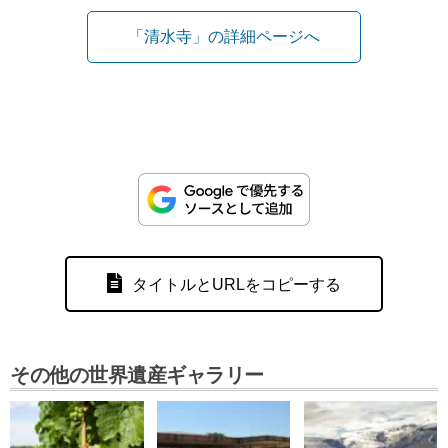
「清水寺」の詳細ページへ
タイトルとURLをコピーする
その他の世界遺産ギャラリー