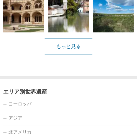
もっと見る
エリア別世界遺産
ヨーロッパ
アジア
北アメリカ