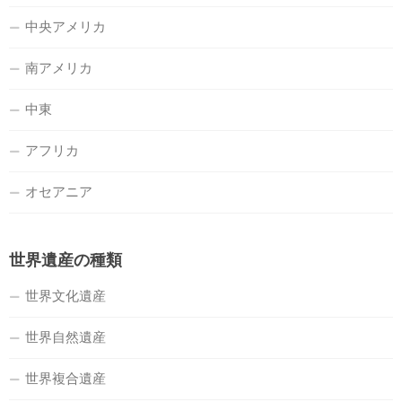
中央アメリカ
南アメリカ
中東
アフリカ
オセアニア
世界遺産の種類
世界文化遺産
世界自然遺産
世界複合遺産