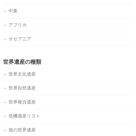
中東
アフリカ
オセアニア
世界遺産の種類
世界文化遺産
世界自然遺産
世界複合遺産
危機遺産リスト
負の世界遺産