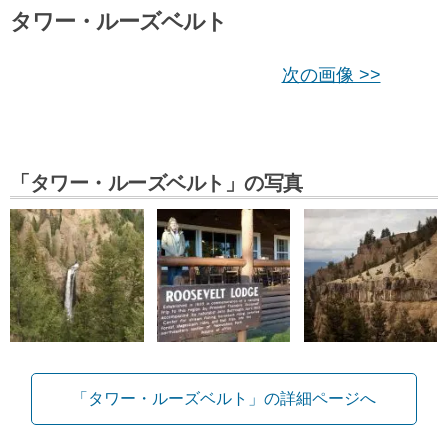
タワー・ルーズベルト
次の画像 >>
「タワー・ルーズベルト」の写真
「タワー・ルーズベルト」の詳細ページへ