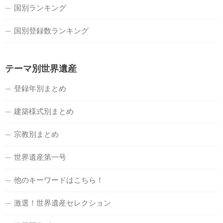
国別ランキング
国別登録数ランキング
テーマ別世界遺産
登録年別まとめ
建築様式別まとめ
宗教別まとめ
世界遺産第一号
他のキーワードはこちら！
激選！世界遺産セレクション