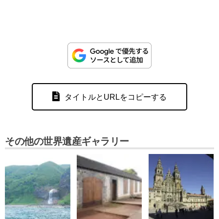
タイトルとURLをコピーする
その他の世界遺産ギャラリー