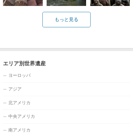
もっと見る
エリア別世界遺産
ヨーロッパ
アジア
北アメリカ
中央アメリカ
南アメリカ