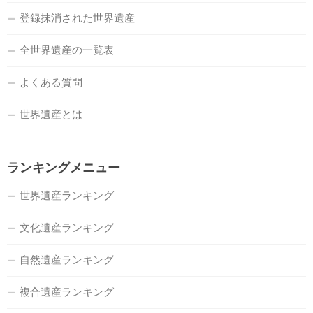
登録抹消された世界遺産
全世界遺産の一覧表
よくある質問
世界遺産とは
ランキングメニュー
世界遺産ランキング
文化遺産ランキング
自然遺産ランキング
複合遺産ランキング