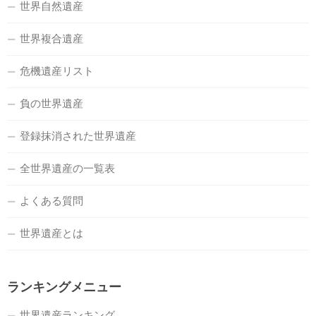
世界自然遺産
世界複合遺産
危機遺産リスト
負の世界遺産
登録抹消された世界遺産
全世界遺産の一覧表
よくある質問
世界遺産とは
ランキングメニュー
世界遺産ランキング