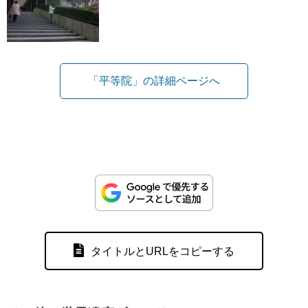
「平等院」の詳細ページへ
タイトルとURLをコピーする