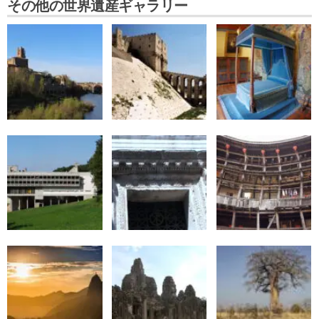
その他の世界遺産ギャラリー