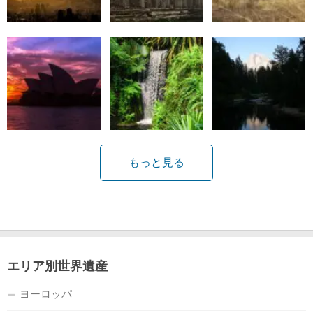
もっと見る
エリア別世界遺産
ヨーロッパ