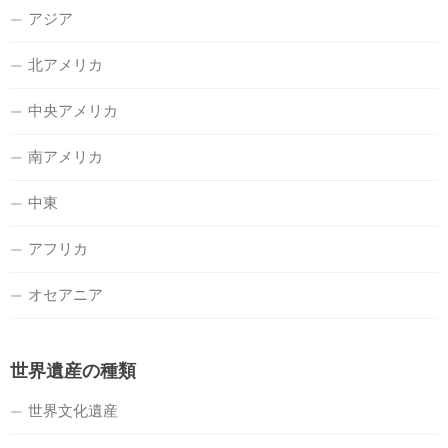
アジア
北アメリカ
中央アメリカ
南アメリカ
中東
アフリカ
オセアニア
世界遺産の種類
世界文化遺産