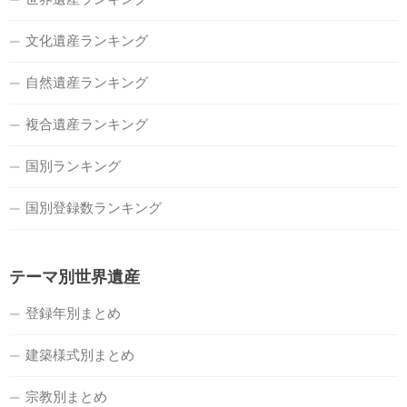
文化遺産ランキング
自然遺産ランキング
複合遺産ランキング
国別ランキング
国別登録数ランキング
テーマ別世界遺産
登録年別まとめ
建築様式別まとめ
宗教別まとめ