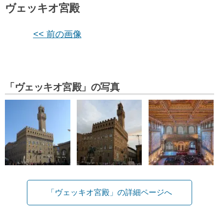
ヴェッキオ宮殿
<< 前の画像
「ヴェッキオ宮殿」の写真
「ヴェッキオ宮殿」の詳細ページへ