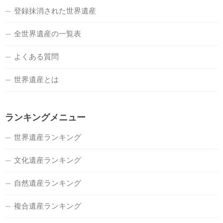
登録抹消された世界遺産
全世界遺産の一覧表
よくある質問
世界遺産とは
ランキングメニュー
世界遺産ランキング
文化遺産ランキング
自然遺産ランキング
複合遺産ランキング