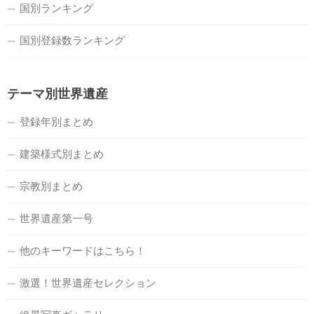
国別ランキング
国別登録数ランキング
テーマ別世界遺産
登録年別まとめ
建築様式別まとめ
宗教別まとめ
世界遺産第一号
他のキーワードはこちら！
激選！世界遺産セレクション