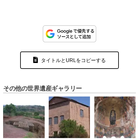
タイトルとURLをコピーする
その他の世界遺産ギャラリー