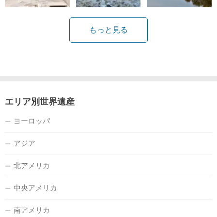
もっと見る
エリア別世界遺産
ヨーロッパ
アジア
北アメリカ
中央アメリカ
南アメリカ