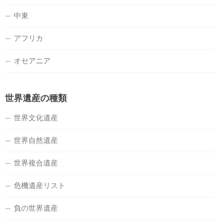
中東
アフリカ
オセアニア
世界遺産の種類
世界文化遺産
世界自然遺産
世界複合遺産
危機遺産リスト
負の世界遺産