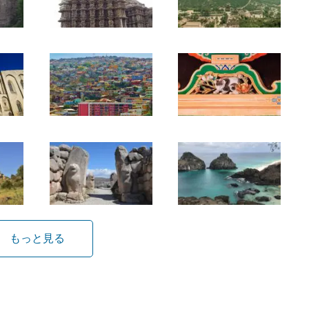
もっと見る