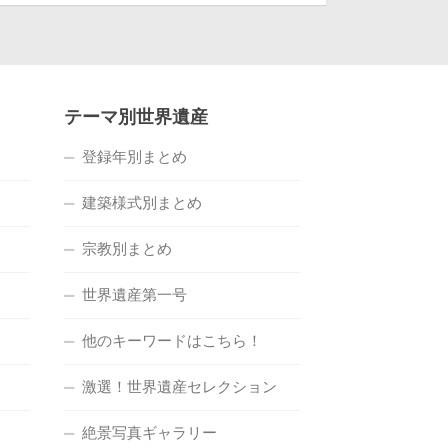
テーマ別世界遺産
登録年別まとめ
建築様式別まとめ
宗教別まとめ
世界遺産第一号
他のキーワードはこちら！
激選！世界遺産セレクション
絶景写真ギャラリー