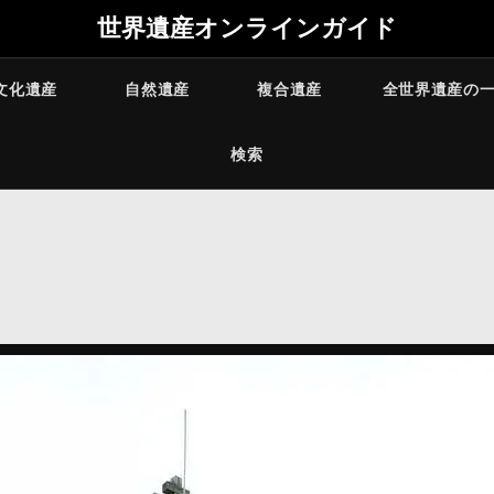
世界遺産オンラインガイド
文化遺産
自然遺産
複合遺産
全世界遺産の
検索