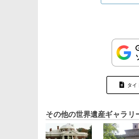
タイ
その他の世界遺産ギャラリ