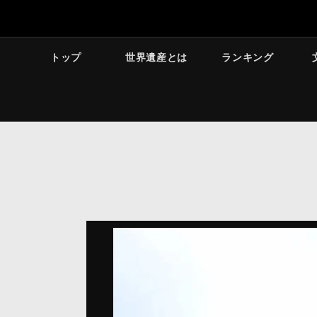
トップ
世界遺産とは
ランキング