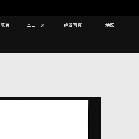
一覧表
ニュース
絶景写真
地図