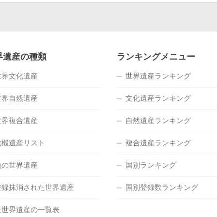
界遺産の種類
ランキングメニュー
世界文化遺産
世界遺産ランキング
世界自然遺産
文化遺産ランキング
世界複合遺産
自然遺産ランキング
危機遺産リスト
複合遺産ランキング
負の世界遺産
国別ランキング
登録抹消された世界遺産
国別登録数ランキング
全世界遺産の一覧表