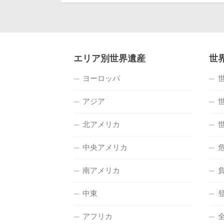
エリア別世界遺産
世
ヨーロッパ
アジア
北アメリカ
中央アメリカ
南アメリカ
中東
アフリカ