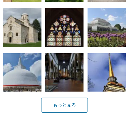
もっと見る