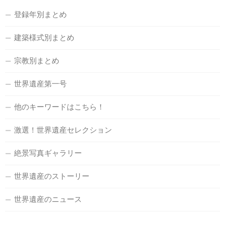
登録年別まとめ
建築様式別まとめ
宗教別まとめ
世界遺産第一号
他のキーワードはこちら！
激選！世界遺産セレクション
絶景写真ギャラリー
世界遺産のストーリー
世界遺産のニュース