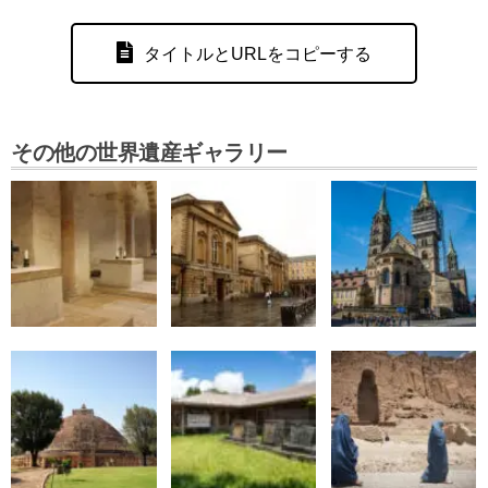
タイトルとURLをコピーする
その他の世界遺産ギャラリー