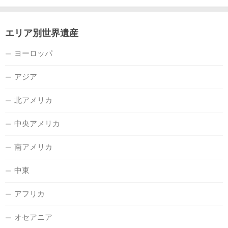
エリア別世界遺産
ヨーロッパ
アジア
北アメリカ
中央アメリカ
南アメリカ
中東
アフリカ
オセアニア