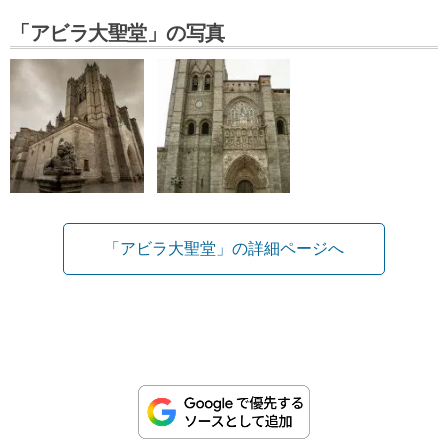
「アビラ大聖堂」の写真
「アビラ大聖堂」の詳細ページへ