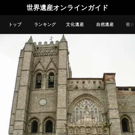
世界遺産オンラインガイド
トップ
ランキング
文化遺産
自然遺産
複合