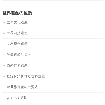
世界遺産の種類
世界文化遺産
世界自然遺産
世界複合遺産
危機遺産リスト
負の世界遺産
登録抹消された世界遺産
全世界遺産の一覧表
よくある質問