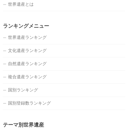
世界遺産とは
ランキングメニュー
世界遺産ランキング
文化遺産ランキング
自然遺産ランキング
複合遺産ランキング
国別ランキング
国別登録数ランキング
テーマ別世界遺産