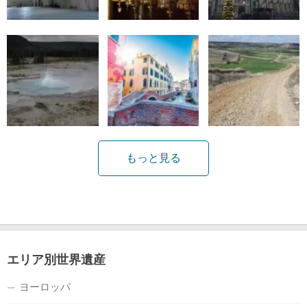
もっと見る
エリア別世界遺産
ヨーロッパ