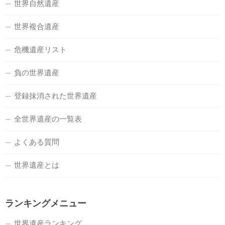
世界自然遺産
世界複合遺産
危機遺産リスト
負の世界遺産
登録抹消された世界遺産
全世界遺産の一覧表
よくある質問
世界遺産とは
ランキングメニュー
世界遺産ランキング