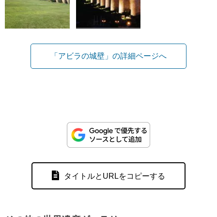
「アビラの城壁」の詳細ページへ
タイトルとURLをコピーする