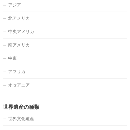
アジア
北アメリカ
中央アメリカ
南アメリカ
中東
アフリカ
オセアニア
世界遺産の種類
世界文化遺産