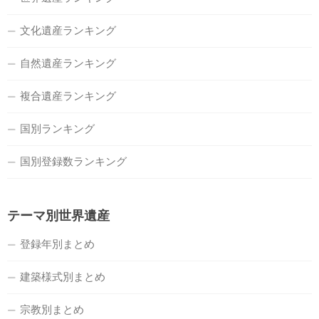
文化遺産ランキング
自然遺産ランキング
複合遺産ランキング
国別ランキング
国別登録数ランキング
テーマ別世界遺産
登録年別まとめ
建築様式別まとめ
宗教別まとめ