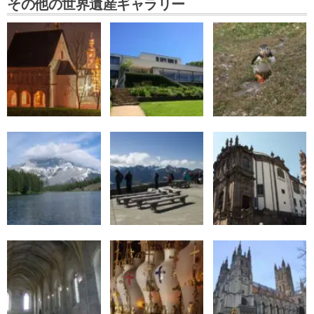
その他の世界遺産ギャラリー