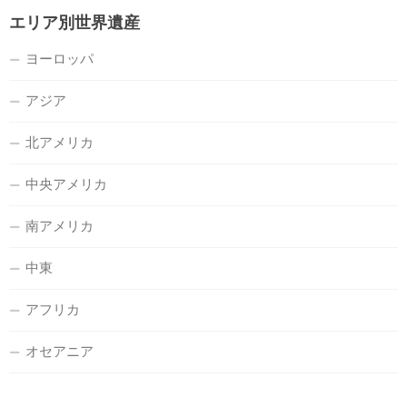
エリア別世界遺産
ヨーロッパ
アジア
北アメリカ
中央アメリカ
南アメリカ
中東
アフリカ
オセアニア