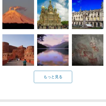
もっと見る