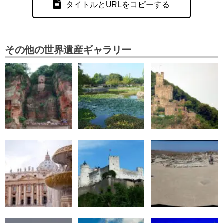
タイトルとURLをコピーする
その他の世界遺産ギャラリー