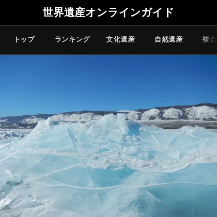
世界遺産オンラインガイド
トップ
ランキング
文化遺産
自然遺産
複合