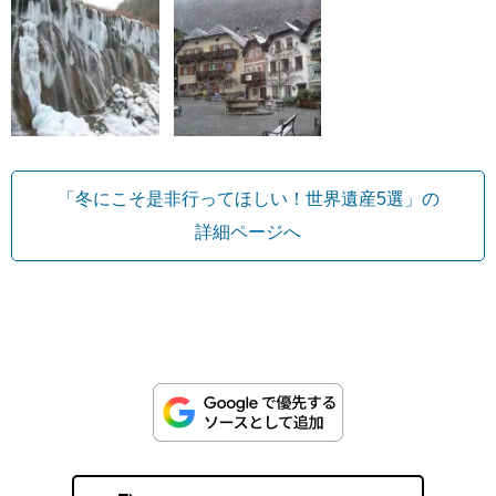
「冬にこそ是非行ってほしい！世界遺産5選」の
詳細ページへ