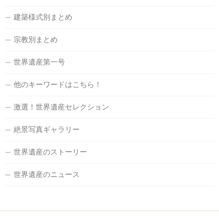
建築様式別まとめ
宗教別まとめ
世界遺産第一号
他のキーワードはこちら！
激選！世界遺産セレクション
絶景写真ギャラリー
世界遺産のストーリー
世界遺産のニュース