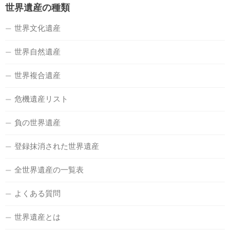
世界遺産の種類
世界文化遺産
世界自然遺産
世界複合遺産
危機遺産リスト
負の世界遺産
登録抹消された世界遺産
全世界遺産の一覧表
よくある質問
世界遺産とは