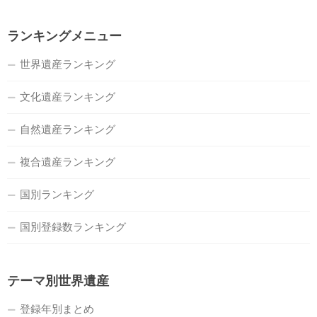
ランキングメニュー
世界遺産ランキング
文化遺産ランキング
自然遺産ランキング
複合遺産ランキング
国別ランキング
国別登録数ランキング
テーマ別世界遺産
登録年別まとめ