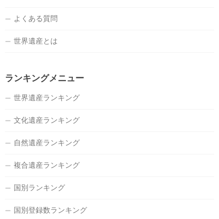
よくある質問
世界遺産とは
ランキングメニュー
世界遺産ランキング
文化遺産ランキング
自然遺産ランキング
複合遺産ランキング
国別ランキング
国別登録数ランキング