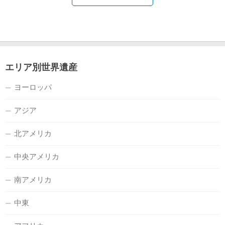
エリア別世界遺産
ヨーロッパ
アジア
北アメリカ
中央アメリカ
南アメリカ
中東