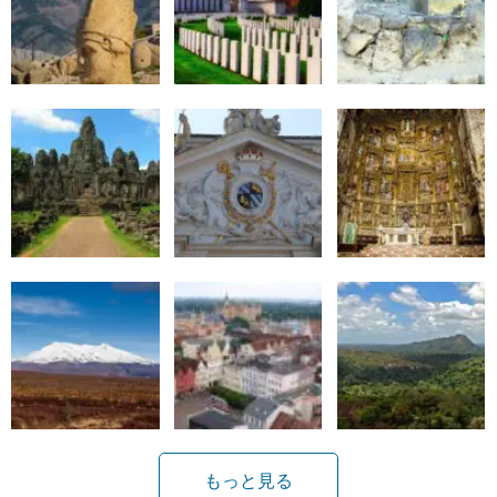
もっと見る