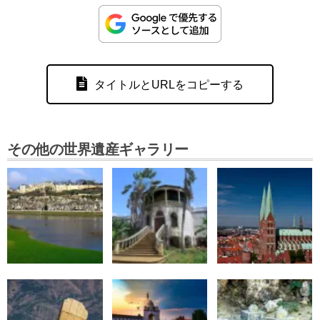
タイトルとURLをコピーする
その他の世界遺産ギャラリー