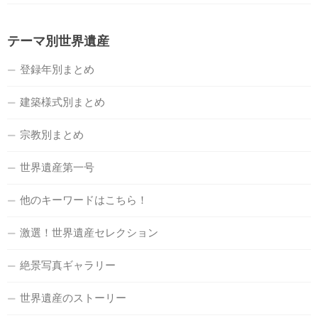
テーマ別世界遺産
登録年別まとめ
建築様式別まとめ
宗教別まとめ
世界遺産第一号
他のキーワードはこちら！
激選！世界遺産セレクション
絶景写真ギャラリー
世界遺産のストーリー