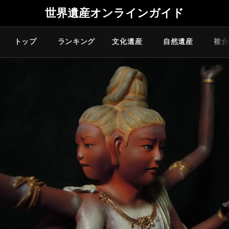
世界遺産オンラインガイド
トップ
ランキング
文化遺産
自然遺産
複合