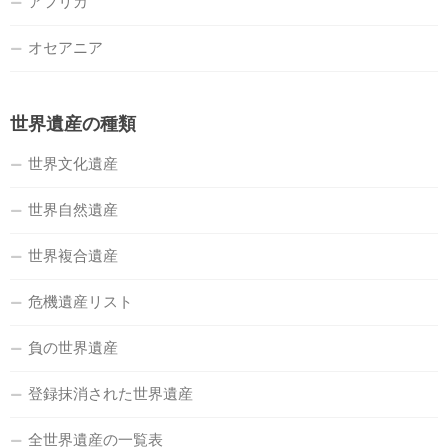
アフリカ
オセアニア
世界遺産の種類
世界文化遺産
世界自然遺産
世界複合遺産
危機遺産リスト
負の世界遺産
登録抹消された世界遺産
全世界遺産の一覧表