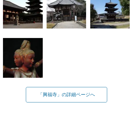
「興福寺」の詳細ページへ