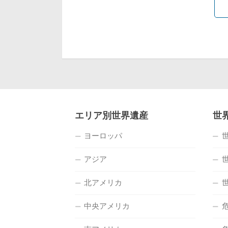
エリア別世界遺産
世
ヨーロッパ
アジア
北アメリカ
中央アメリカ