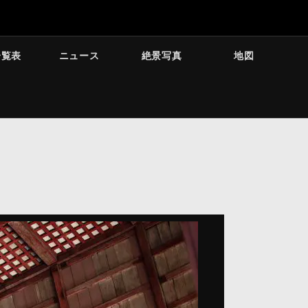
一覧表
ニュース
絶景写真
地図