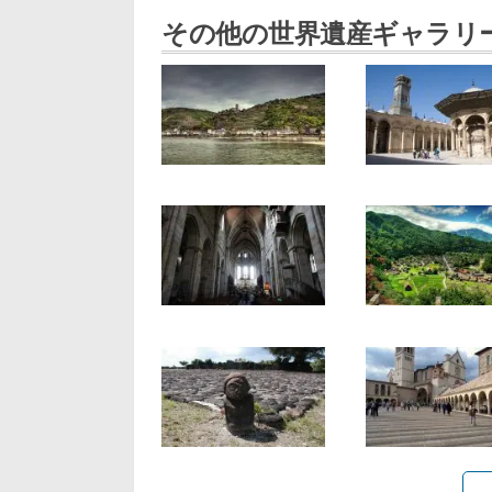
その他の世界遺産ギャラリ