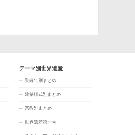
テーマ別世界遺産
登録年別まとめ
建築様式別まとめ
宗教別まとめ
世界遺産第一号