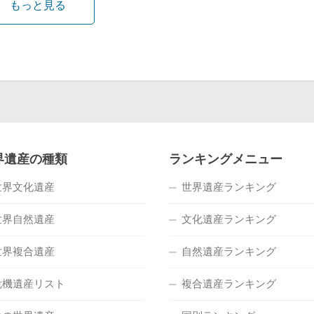
もっと見る
界遺産の種類
ランキングメニュー
世界文化遺産
世界遺産ランキング
世界自然遺産
文化遺産ランキング
世界複合遺産
自然遺産ランキング
危機遺産リスト
複合遺産ランキング