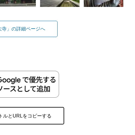
大寺」の詳細ページへ
トルとURLをコピーする