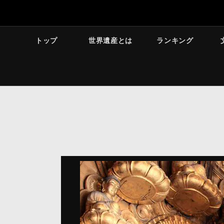
トップ
世界遺産とは
ランキング