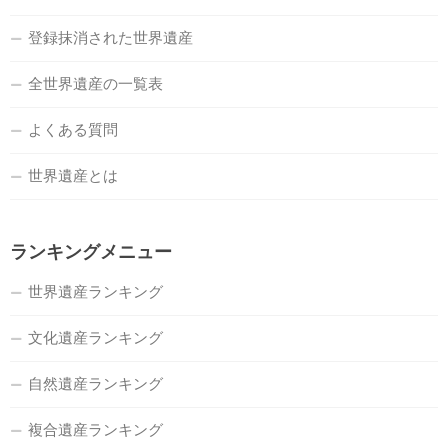
登録抹消された世界遺産
全世界遺産の一覧表
よくある質問
世界遺産とは
ランキングメニュー
世界遺産ランキング
文化遺産ランキング
自然遺産ランキング
複合遺産ランキング