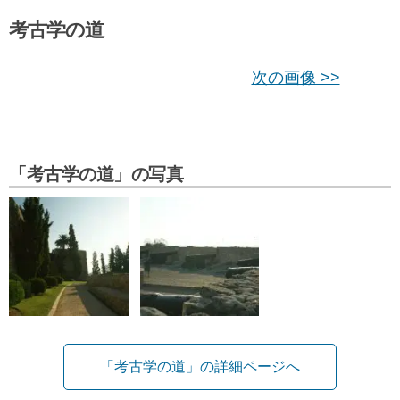
考古学の道
次の画像 >>
「考古学の道」の写真
「考古学の道」の詳細ページへ