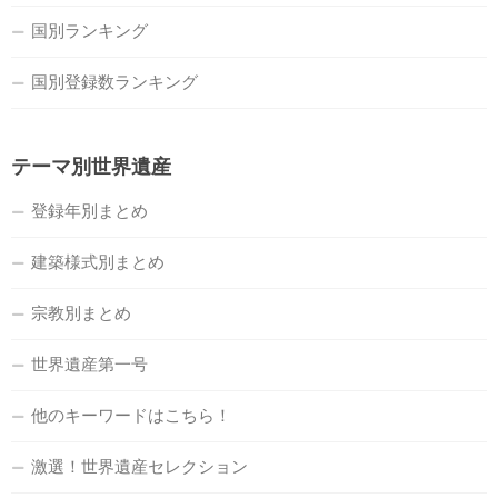
国別ランキング
国別登録数ランキング
テーマ別世界遺産
登録年別まとめ
建築様式別まとめ
宗教別まとめ
世界遺産第一号
他のキーワードはこちら！
激選！世界遺産セレクション