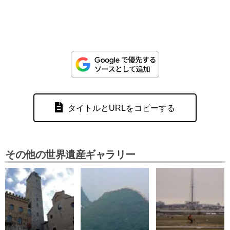
タイトルとURLをコピーする
その他の世界遺産ギャラリー