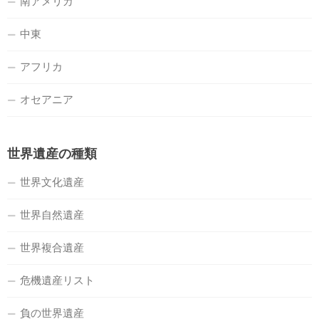
南アメリカ
中東
アフリカ
オセアニア
世界遺産の種類
世界文化遺産
世界自然遺産
世界複合遺産
危機遺産リスト
負の世界遺産