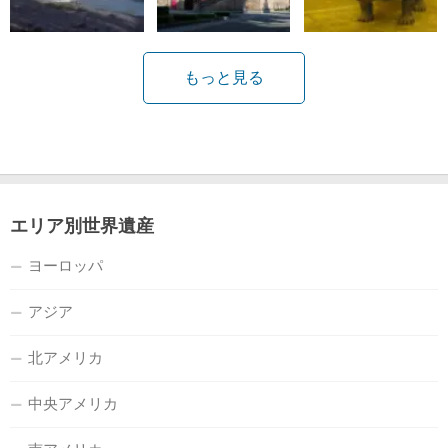
もっと見る
エリア別世界遺産
ヨーロッパ
アジア
北アメリカ
中央アメリカ