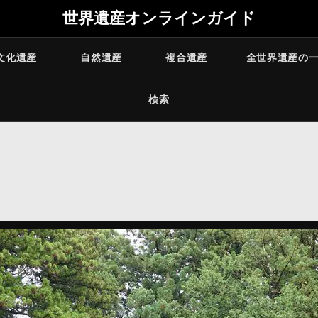
世界遺産オンラインガイド
文化遺産
自然遺産
複合遺産
全世界遺産の
検索