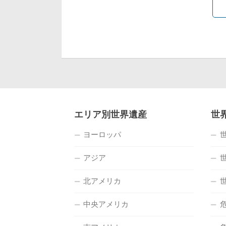
エリア別世界遺産
世
ヨーロッパ
アジア
北アメリカ
中央アメリカ