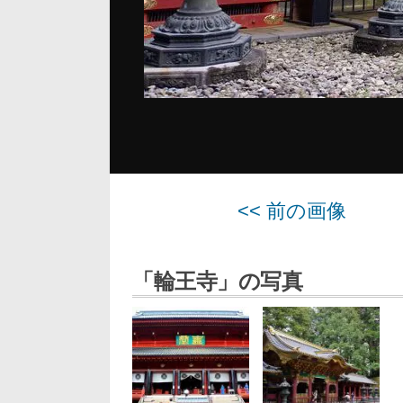
<< 前の画像
「輪王寺」の写真