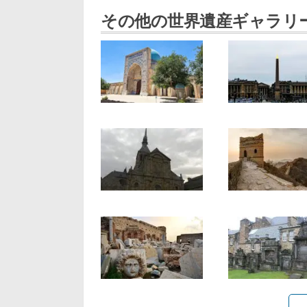
その他の世界遺産ギャラリ