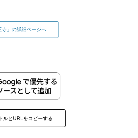
王寺」の詳細ページへ
トルとURLをコピーする