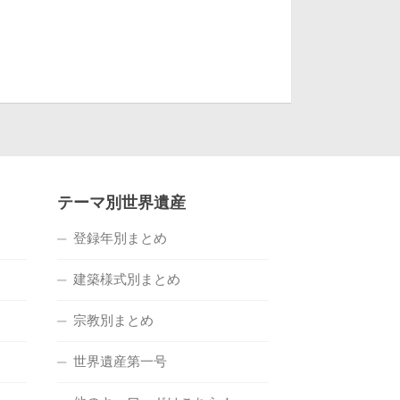
テーマ別世界遺産
登録年別まとめ
建築様式別まとめ
宗教別まとめ
世界遺産第一号