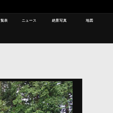
一覧表
ニュース
絶景写真
地図