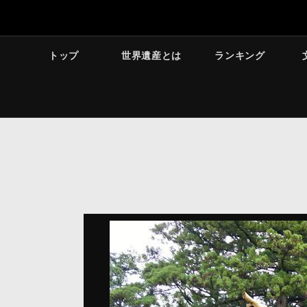
トップ
世界遺産とは
ランキング