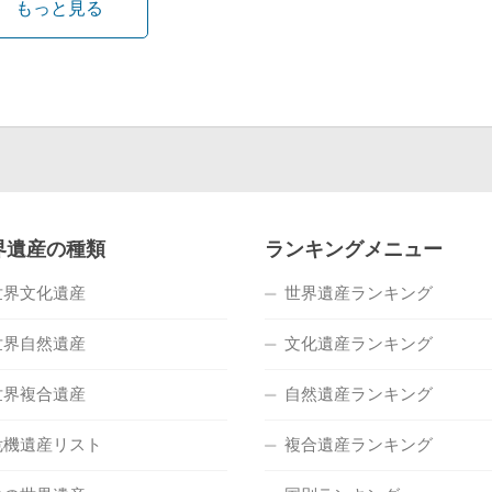
もっと見る
界遺産の種類
ランキングメニュー
世界文化遺産
世界遺産ランキング
世界自然遺産
文化遺産ランキング
世界複合遺産
自然遺産ランキング
危機遺産リスト
複合遺産ランキング