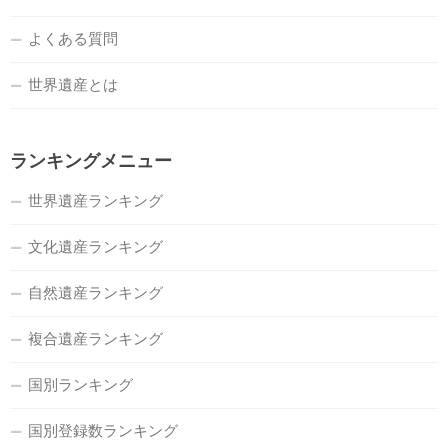
よくある質問
世界遺産とは
ランキングメニュー
世界遺産ランキング
文化遺産ランキング
自然遺産ランキング
複合遺産ランキング
国別ランキング
国別登録数ランキング