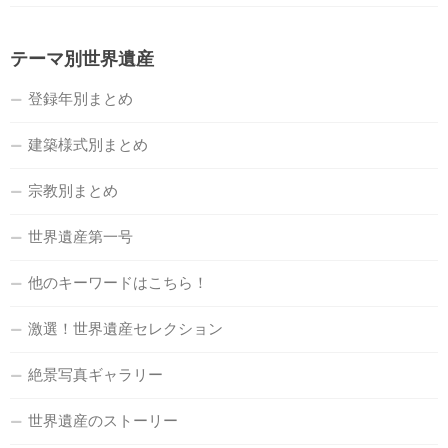
テーマ別世界遺産
登録年別まとめ
建築様式別まとめ
宗教別まとめ
世界遺産第一号
他のキーワードはこちら！
激選！世界遺産セレクション
絶景写真ギャラリー
世界遺産のストーリー