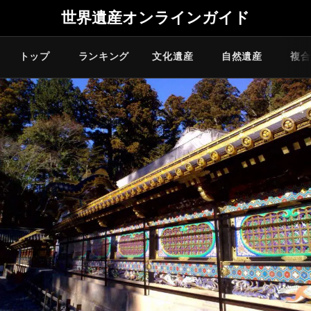
世界遺産オンラインガイド
トップ
ランキング
文化遺産
自然遺産
複合