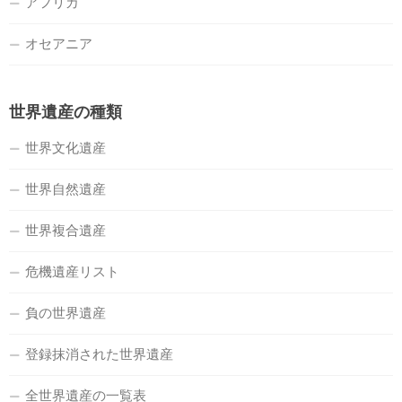
アフリカ
オセアニア
世界遺産の種類
世界文化遺産
世界自然遺産
世界複合遺産
危機遺産リスト
負の世界遺産
登録抹消された世界遺産
全世界遺産の一覧表