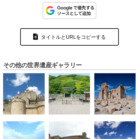
タイトルとURLをコピーする
その他の世界遺産ギャラリー