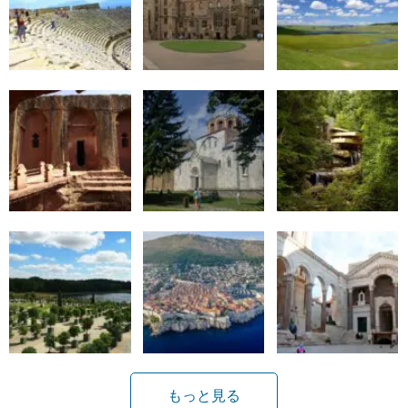
もっと見る