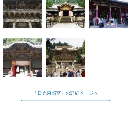
「日光東照宮」の詳細ページへ