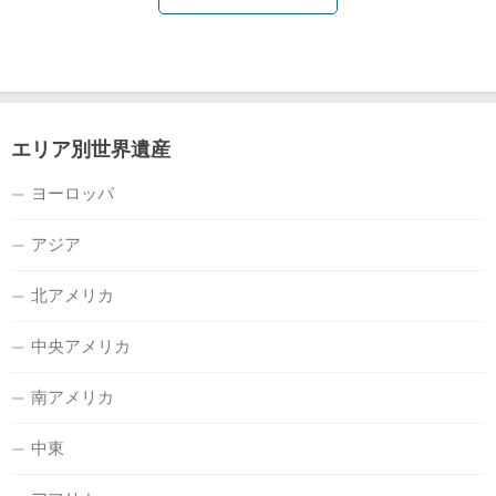
エリア別世界遺産
ヨーロッパ
アジア
北アメリカ
中央アメリカ
南アメリカ
中東