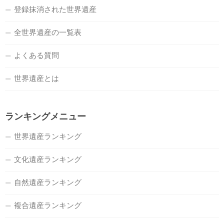
登録抹消された世界遺産
全世界遺産の一覧表
よくある質問
世界遺産とは
ランキングメニュー
世界遺産ランキング
文化遺産ランキング
自然遺産ランキング
複合遺産ランキング