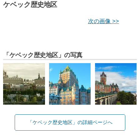
ケベック歴史地区
次の画像 >>
「ケベック歴史地区」の写真
「ケベック歴史地区」の詳細ページへ