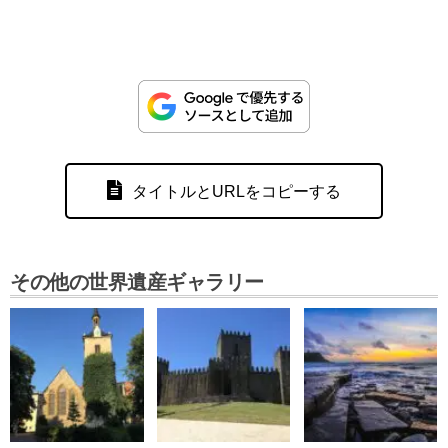
タイトルとURLをコピーする
その他の世界遺産ギャラリー