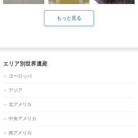
もっと見る
エリア別世界遺産
ヨーロッパ
アジア
北アメリカ
中央アメリカ
南アメリカ