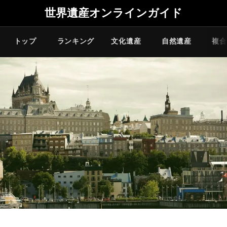
世界遺産オンラインガイド
トップ
ランキング
文化遺産
自然遺産
複合