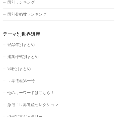
国別ランキング
国別登録数ランキング
テーマ別世界遺産
登録年別まとめ
建築様式別まとめ
宗教別まとめ
世界遺産第一号
他のキーワードはこちら！
激選！世界遺産セレクション
絶景写真ギャラリー