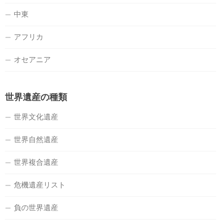
中東
アフリカ
オセアニア
世界遺産の種類
世界文化遺産
世界自然遺産
世界複合遺産
危機遺産リスト
負の世界遺産