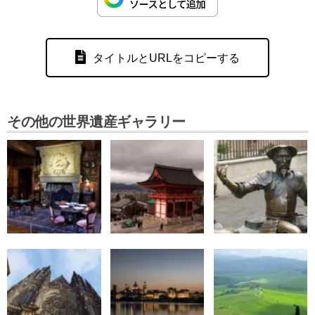
タイトルとURLをコピーする
その他の世界遺産ギャラリー