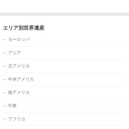
エリア別世界遺産
ヨーロッパ
アジア
北アメリカ
中央アメリカ
南アメリカ
中東
アフリカ