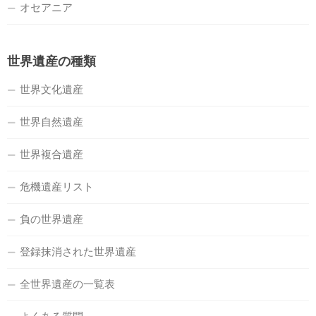
オセアニア
世界遺産の種類
世界文化遺産
世界自然遺産
世界複合遺産
危機遺産リスト
負の世界遺産
登録抹消された世界遺産
全世界遺産の一覧表