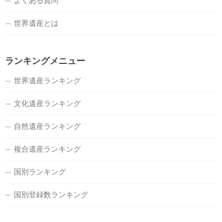
よくある質問
世界遺産とは
ランキングメニュー
世界遺産ランキング
文化遺産ランキング
自然遺産ランキング
複合遺産ランキング
国別ランキング
国別登録数ランキング