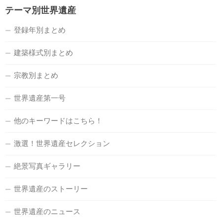
テーマ別世界遺産
登録年別まとめ
建築様式別まとめ
宗教別まとめ
世界遺産第一号
他のキーワードはこちら！
激選！世界遺産セレクション
絶景写真ギャラリー
世界遺産のストーリー
世界遺産のニュース