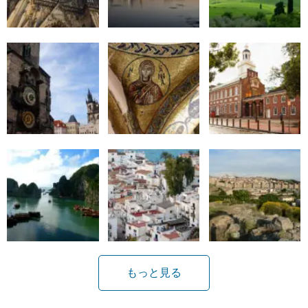
もっと見る