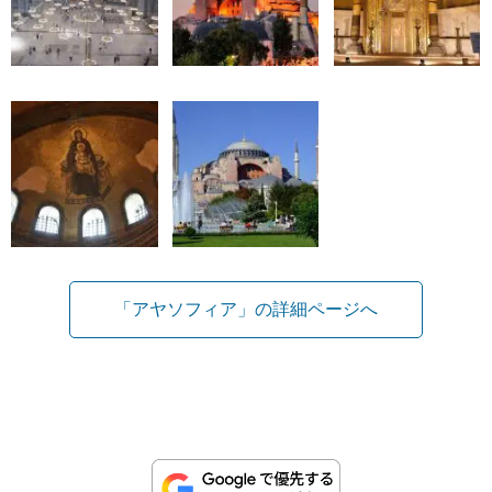
「アヤソフィア」の詳細ページへ