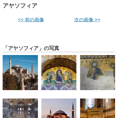
アヤソフィア
<< 前の画像
次の画像 >>
「アヤソフィア」の写真