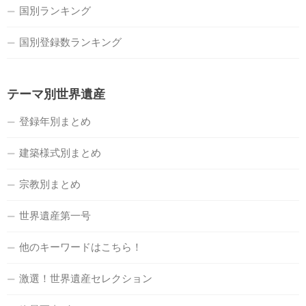
国別ランキング
国別登録数ランキング
テーマ別世界遺産
登録年別まとめ
建築様式別まとめ
宗教別まとめ
世界遺産第一号
他のキーワードはこちら！
激選！世界遺産セレクション