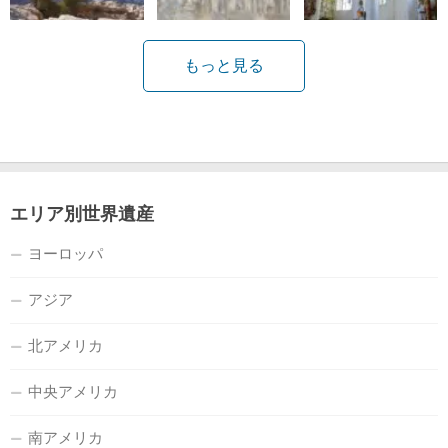
もっと見る
エリア別世界遺産
ヨーロッパ
アジア
北アメリカ
中央アメリカ
南アメリカ