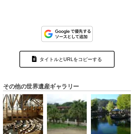
タイトルとURLをコピーする
その他の世界遺産ギャラリー