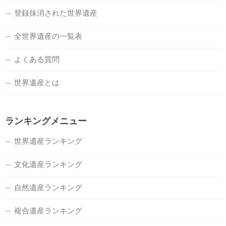
登録抹消された世界遺産
全世界遺産の一覧表
よくある質問
世界遺産とは
ランキングメニュー
世界遺産ランキング
文化遺産ランキング
自然遺産ランキング
複合遺産ランキング