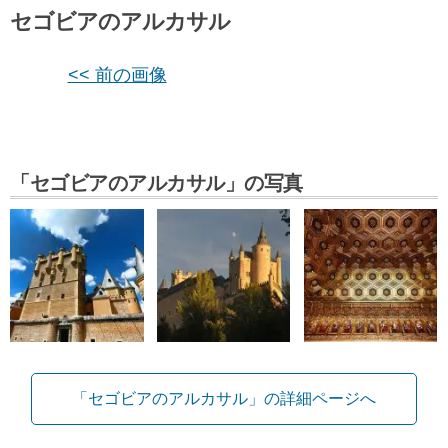
セゴビアのアルカサル
<< 前の画像
「セゴビアのアルカサル」の写真
「セゴビアのアルカサル」の詳細ページへ