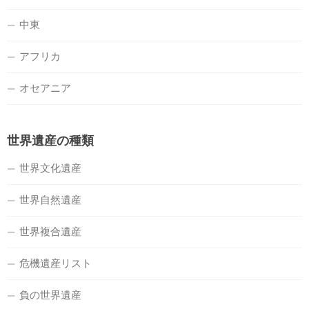
中東
アフリカ
オセアニア
世界遺産の種類
世界文化遺産
世界自然遺産
世界複合遺産
危機遺産リスト
負の世界遺産