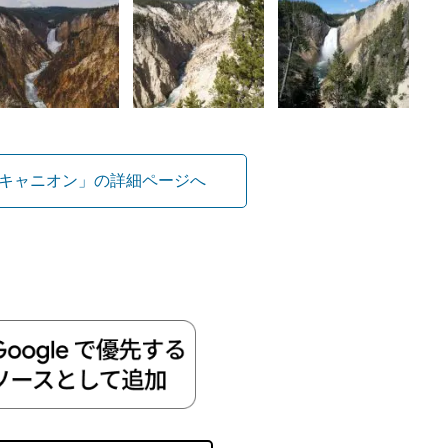
キャニオン」の詳細ページへ