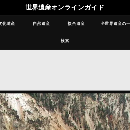
世界遺産オンラインガイド
文化遺産
自然遺産
複合遺産
全世界遺産の
検索