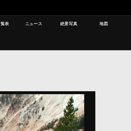
一覧表
ニュース
絶景写真
地図