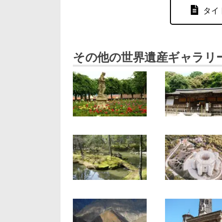
タイ
その他の世界遺産ギャラリ