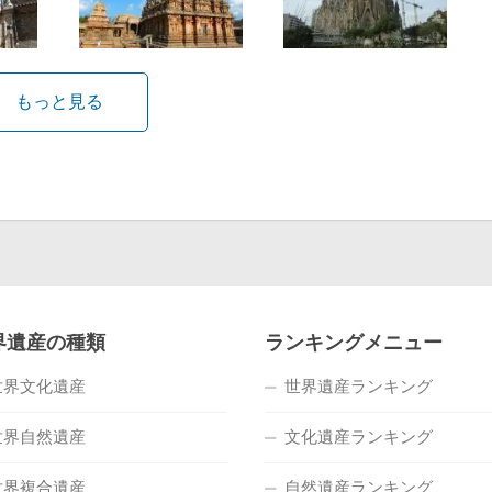
もっと見る
界遺産の種類
ランキングメニュー
世界文化遺産
世界遺産ランキング
世界自然遺産
文化遺産ランキング
世界複合遺産
自然遺産ランキング