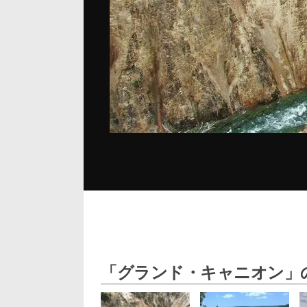
「グランド・キャニオン」