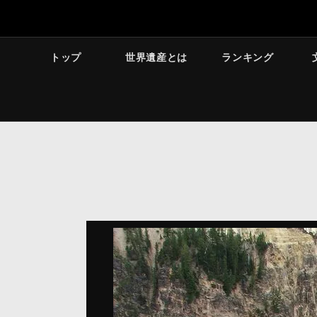
トップ
世界遺産とは
ランキング