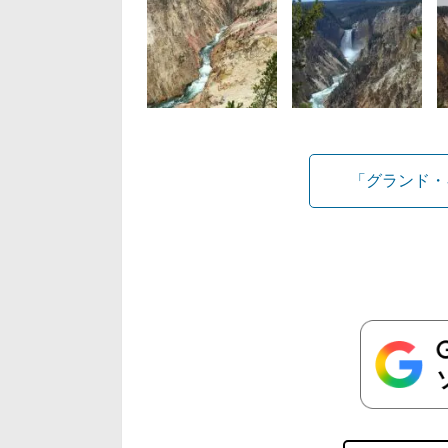
「グランド・